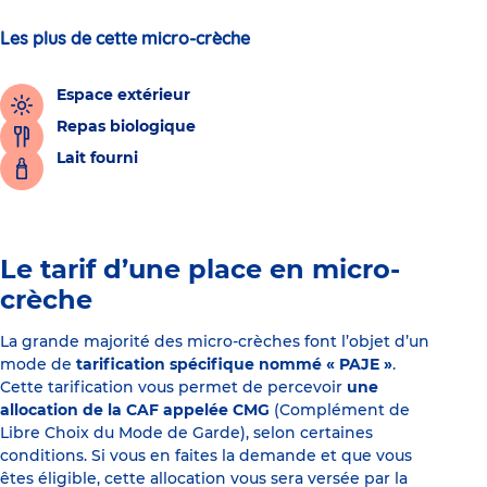
Les plus de cette micro-crèche
Espace extérieur
Repas biologique
Lait fourni
Le tarif d’une place en micro-
crèche
La grande majorité des micro-crèches font l’objet d’un
mode de
tarification spécifique nommé « PAJE »
.
Cette tarification vous permet de percevoir
une
allocation de la CAF appelée CMG
(Complément de
Libre Choix du Mode de Garde), selon certaines
conditions. Si vous en faites la demande et que vous
êtes éligible, cette allocation vous sera versée par la