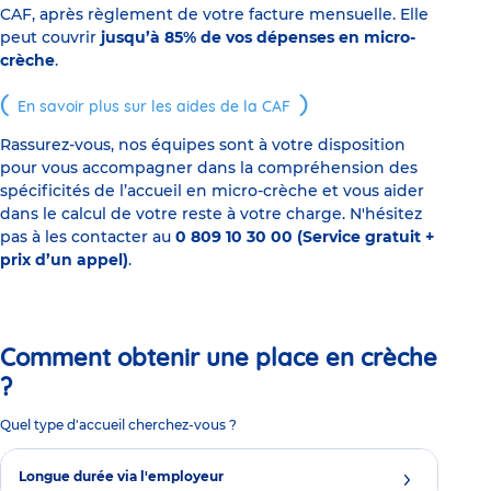
CAF, après règlement de votre facture mensuelle. Elle
peut couvrir
jusqu’à 85% de vos dépenses en micro-
crèche
.
En savoir plus sur les aides de la CAF
Rassurez-vous, nos équipes sont à votre disposition
pour vous accompagner dans la compréhension des
spécificités de l’accueil en micro-crèche et vous aider
dans le calcul de votre reste à votre charge. N'hésitez
pas à les contacter au
0 809 10 30 00 (Service gratuit +
prix d’un appel)
.
Comment obtenir une place en crèche
?
Quel type d'accueil cherchez-vous ?
Longue durée via l'employeur