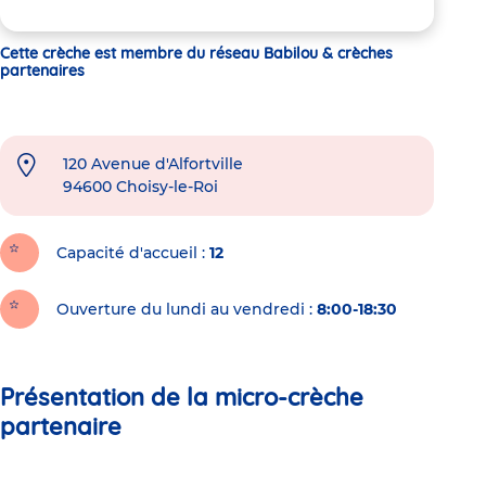
Cette crèche est membre du réseau Babilou & crèches
partenaires
120 Avenue d'Alfortville
94600
Choisy-le-Roi
Capacité d'accueil
12
Ouverture du lundi au vendredi :
8:00-18:30
Présentation de la micro-crèche
partenaire