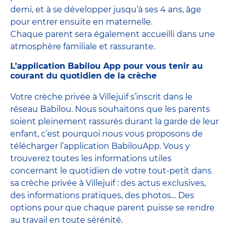
demi, et à se développer jusqu’à ses 4 ans, âge
pour entrer ensuite en maternelle.
Chaque parent sera également accueilli dans une
atmosphère familiale et rassurante.
L’application Babilou App pour vous tenir au
courant du quotidien de la crèche
Votre crèche privée à Villejuif s’inscrit dans le
réseau Babilou. Nous souhaitons que les parents
soient pleinement rassurés durant la garde de leur
enfant, c’est pourquoi nous vous proposons de
télécharger l’application BabilouApp. Vous y
trouverez toutes les informations utiles
concernant le quotidien de votre tout-petit dans
sa crèche privée à Villejuif : des actus exclusives,
des informations pratiques, des photos… Des
options pour que chaque parent puisse se rendre
au travail en toute sérénité.