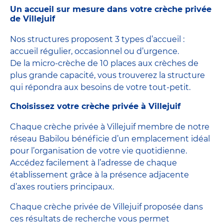
Un accueil sur mesure dans votre crèche privée
de Villejuif
Nos structures proposent 3 types d’accueil :
accueil régulier, occasionnel ou d’urgence.
De la micro-crèche de 10 places aux crèches de
plus grande capacité, vous trouverez la structure
qui répondra aux besoins de votre tout-petit.
Choisissez votre crèche privée à Villejuif
Chaque crèche privée à Villejuif membre de notre
réseau Babilou bénéficie d’un emplacement idéal
pour l’organisation de votre vie quotidienne.
Accédez facilement à l’adresse de chaque
établissement grâce à la présence adjacente
d’axes routiers principaux.
Chaque crèche privée de Villejuif proposée dans
ces résultats de recherche vous permet