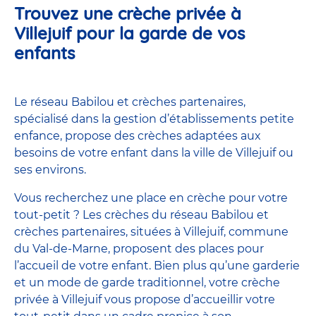
Trouvez une crèche privée à
Villejuif pour la garde de vos
enfants
Le réseau Babilou et crèches partenaires,
spécialisé dans la gestion d’établissements petite
enfance, propose des crèches adaptées aux
besoins de votre enfant dans la ville de Villejuif ou
ses environs.
Vous recherchez une place en crèche pour votre
tout-petit ? Les crèches du réseau Babilou et
crèches partenaires, situées à Villejuif, commune
du Val-de-Marne, proposent des places pour
l’accueil de votre enfant. Bien plus qu’une garderie
et un mode de garde traditionnel, votre crèche
privée à Villejuif vous propose d’accueillir votre