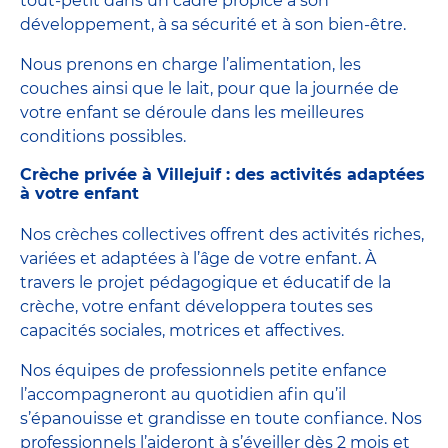
tout-petit dans un cadre propice à son
développement, à sa sécurité et à son bien-être.
Nous prenons en charge l’alimentation, les
couches ainsi que le lait, pour que la journée de
votre enfant se déroule dans les meilleures
conditions possibles.
Crèche privée à Villejuif : des activités adaptées
à votre enfant
Nos crèches collectives offrent des activités riches,
variées et adaptées à l’âge de votre enfant. À
travers le projet pédagogique et éducatif de la
crèche, votre enfant développera toutes ses
capacités sociales, motrices et affectives.
Nos équipes de professionnels petite enfance
l’accompagneront au quotidien afin qu’il
s’épanouisse et grandisse en toute confiance. Nos
professionnels l’aideront à s’éveiller dès 2 mois et