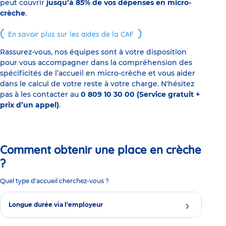
peut couvrir
jusqu’à 85% de vos dépenses en micro-
crèche
.
En savoir plus sur les aides de la CAF
Rassurez-vous, nos équipes sont à votre disposition
pour vous accompagner dans la compréhension des
spécificités de l’accueil en micro-crèche et vous aider
dans le calcul de votre reste à votre charge. N'hésitez
pas à les contacter au
0 809 10 30 00 (Service gratuit +
prix d’un appel)
.
Comment obtenir une place en crèche
?
Quel type d'accueil cherchez-vous ?
Longue durée via l'employeur