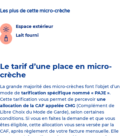
Les plus de cette micro-crèche
Espace extérieur
Lait fourni
Le tarif d’une place en micro-
crèche
La grande majorité des micro-crèches font l’objet d’un
mode de
tarification spécifique nommé « PAJE »
.
Cette tarification vous permet de percevoir
une
allocation de la CAF appelée CMG
(Complément de
Libre Choix du Mode de Garde), selon certaines
conditions. Si vous en faites la demande et que vous
êtes éligible, cette allocation vous sera versée par la
CAF, après règlement de votre facture mensuelle. Elle