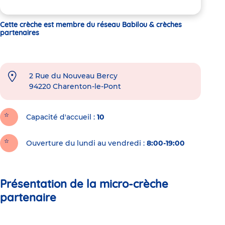
Cette crèche est membre du réseau Babilou & crèches
partenaires
2 Rue du Nouveau Bercy
94220
Charenton-le-Pont
Capacité d'accueil
10
Ouverture du lundi au vendredi :
8:00-19:00
Présentation de la micro-crèche
partenaire