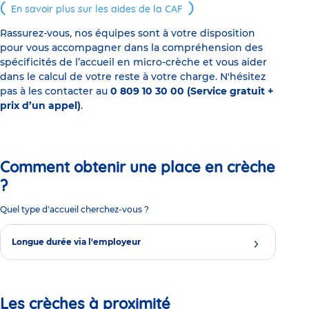
En savoir plus sur les aides de la CAF
Rassurez-vous, nos équipes sont à votre disposition
pour vous accompagner dans la compréhension des
spécificités de l’accueil en micro-crèche et vous aider
dans le calcul de votre reste à votre charge. N'hésitez
pas à les contacter au
0 809 10 30 00 (Service gratuit +
prix d’un appel)
.
Comment obtenir une place en crèche
?
Quel type d'accueil cherchez-vous ?
Longue durée via l'employeur
Les crèches à proximité