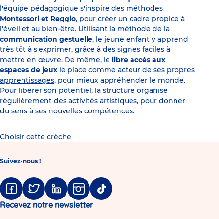
l'équipe pédagogique s'inspire des méthodes
Montessori et Reggio
, pour créer un cadre propice à
l'éveil et au bien-être. Utilisant la méthode de la
communication gestuelle
, le jeune enfant y apprend
très tôt à s'exprimer, grâce à des signes faciles à
mettre en œuvre. De même, le
libre accès aux
espaces de jeux
le place comme
acteur de ses propres
apprentissages
, pour mieux appréhender le monde.
Pour libérer son potentiel, la structure organise
régulièrement des activités artistiques, pour donner
du sens à ses nouvelles compétences.
Choisir cette crèche
Suivez-nous !
Facebook
Twitter
Linkedin
Instagram
Tiktok
Recevez notre newsletter