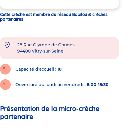
Cette crèche est membre du réseau Babilou & crèches
partenaires
28 Rue Olympe de Gouges
94400
Vitry-sur-Seine
Capacité d'accueil
10
Ouverture du lundi au vendredi :
8:00-18:30
Présentation de la micro-crèche
partenaire