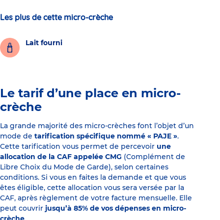
Les plus de cette micro-crèche
Lait fourni
Le tarif d’une place en micro-
crèche
La grande majorité des micro-crèches font l’objet d’un
mode de
tarification spécifique nommé « PAJE »
.
Cette tarification vous permet de percevoir
une
allocation de la CAF appelée CMG
(Complément de
Libre Choix du Mode de Garde), selon certaines
conditions. Si vous en faites la demande et que vous
êtes éligible, cette allocation vous sera versée par la
CAF, après règlement de votre facture mensuelle. Elle
peut couvrir
jusqu’à 85% de vos dépenses en micro-
crèche
.