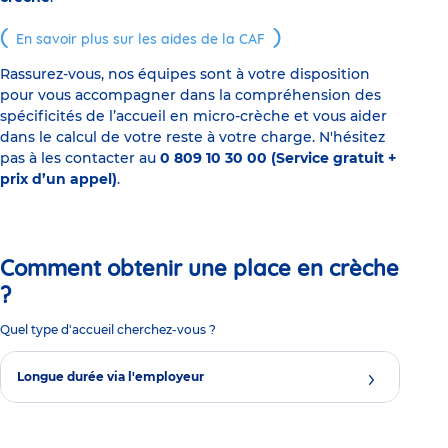
En savoir plus sur les aides de la CAF
Rassurez-vous, nos équipes sont à votre disposition
pour vous accompagner dans la compréhension des
spécificités de l’accueil en micro-crèche et vous aider
dans le calcul de votre reste à votre charge. N'hésitez
pas à les contacter au
0 809 10 30 00 (Service gratuit +
prix d’un appel)
.
Comment obtenir une place en crèche
?
Quel type d'accueil cherchez-vous ?
Longue durée via l'employeur