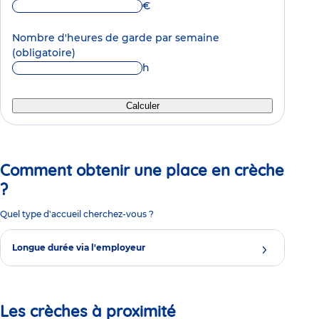
€
Nombre d'heures de garde par semaine
(obligatoire)
h
Calculer
Comment obtenir une place en crèche
?
Quel type d'accueil cherchez-vous ?
Longue durée via l'employeur
Les crèches à proximité