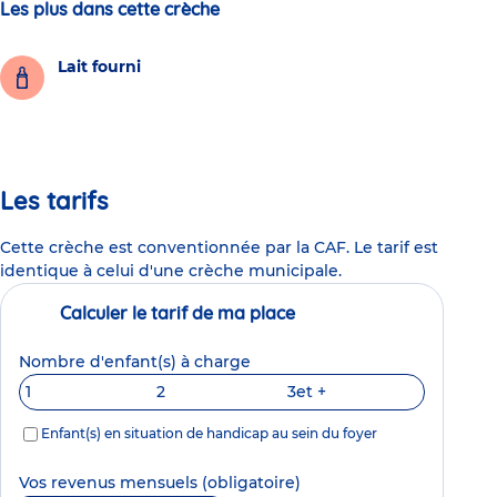
Les plus dans cette crèche
Lait fourni
Les tarifs
Cette crèche est conventionnée par la CAF. Le tarif est
identique à celui d'une crèche municipale.
Calculer le tarif de ma place
Nombre d'enfant(s) à charge
1
2
3
et +
Enfant(s) en situation de handicap au sein du foyer
Vos revenus mensuels
(obligatoire)