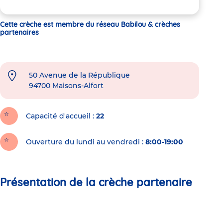
Cette crèche est membre du réseau Babilou & crèches
partenaires
50 Avenue de la République
94700
Maisons-Alfort
Capacité d'accueil
22
Ouverture du lundi au vendredi :
8:00-19:00
Présentation de la crèche partenaire