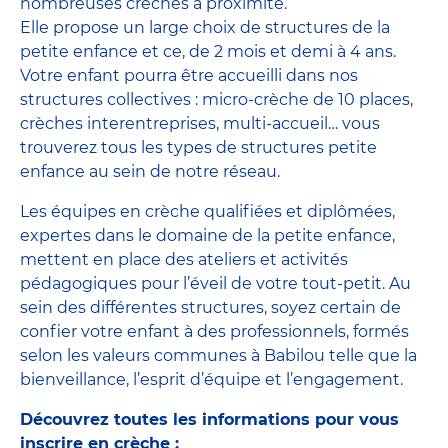
nombreuses crèches à proximité.
Elle propose un large choix de structures de la
petite enfance et ce, de 2 mois et demi à 4 ans.
Votre enfant pourra être accueilli dans nos
structures collectives : micro-crèche de 10 places,
crèches interentreprises, multi-accueil… vous
trouverez tous les types de structures petite
enfance au sein de notre réseau.
Les équipes en crèche qualifiées et diplômées,
expertes dans le domaine de la petite enfance,
mettent en place des ateliers et activités
pédagogiques pour l’éveil de votre tout-petit. Au
sein des différentes structures, soyez certain de
confier votre enfant à des professionnels, formés
selon les valeurs communes à Babilou telle que la
bienveillance, l’esprit d’équipe et l’engagement.
Découvrez toutes les informations pour vous
inscrire en crèche :