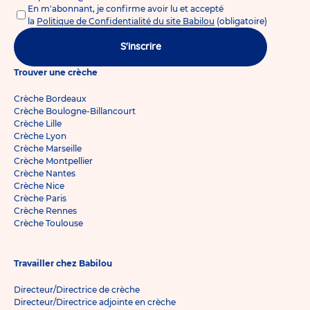
En m'abonnant, je confirme avoir lu et accepté
la
Politique de Confidentialité du site Babilou
(obligatoire)
S'inscrire
Trouver une crèche
Crèche Bordeaux
Crèche Boulogne-Billancourt
Crèche Lille
Crèche Lyon
Crèche Marseille
Crèche Montpellier
Crèche Nantes
Crèche Nice
Crèche Paris
Crèche Rennes
Crèche Toulouse
Travailler chez Babilou
Directeur/Directrice de crèche
Directeur/Directrice adjointe en crèche