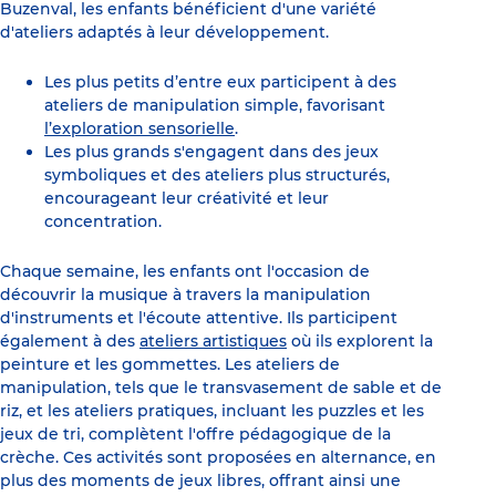
Buzenval, les enfants bénéficient d'une variété
d'ateliers adaptés à leur développement.
Les plus petits d’entre eux participent à des
ateliers de manipulation simple, favorisant
l’exploration sensorielle
.
Les plus grands s'engagent dans des jeux
symboliques et des ateliers plus structurés,
encourageant leur créativité et leur
concentration.
Chaque semaine, les enfants ont l'occasion de
découvrir la musique à travers la manipulation
d'instruments et l'écoute attentive. Ils participent
également à des
ateliers artistiques
où ils explorent la
peinture et les gommettes. Les ateliers de
manipulation, tels que le transvasement de sable et de
riz, et les ateliers pratiques, incluant les puzzles et les
jeux de tri, complètent l'offre pédagogique de la
crèche. Ces activités sont proposées en alternance, en
plus des moments de jeux libres, offrant ainsi une