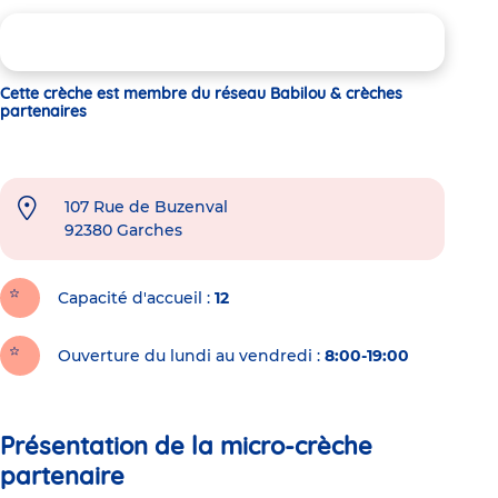
Cette crèche est membre du réseau Babilou & crèches
partenaires
107 Rue de Buzenval
92380
Garches
Capacité d'accueil
12
Ouverture du lundi au vendredi :
8:00-19:00
Présentation de la micro-crèche
partenaire