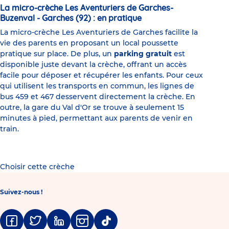
La micro-crèche Les Aventuriers de Garches-
Buzenval - Garches (92) : en pratique
La micro-crèche Les Aventuriers de Garches facilite la
vie des parents en proposant un local poussette
pratique sur place. De plus, un
parking gratuit
est
disponible juste devant la crèche, offrant un accès
facile pour déposer et récupérer les enfants. Pour ceux
qui utilisent les transports en commun, les lignes de
bus 459 et 467 desservent directement la crèche. En
outre, la gare du Val d'Or se trouve à seulement 15
minutes à pied, permettant aux parents de venir en
train.
Choisir cette crèche
Suivez-nous !
Facebook
Twitter
Linkedin
Instagram
Tiktok