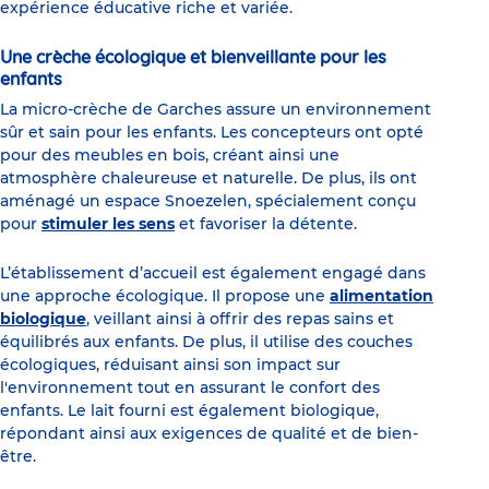
expérience éducative riche et variée.
Une crèche écologique et bienveillante pour les
enfants
La micro-crèche de Garches assure un environnement
sûr et sain pour les enfants. Les concepteurs ont opté
pour des meubles en bois, créant ainsi une
atmosphère chaleureuse et naturelle. De plus, ils ont
aménagé un espace Snoezelen, spécialement conçu
pour
stimuler les sens
et favoriser la détente.
L’établissement d’accueil est également engagé dans
une approche écologique. Il propose une
alimentation
biologique
, veillant ainsi à offrir des repas sains et
équilibrés aux enfants. De plus, il utilise des couches
écologiques, réduisant ainsi son impact sur
l'environnement tout en assurant le confort des
enfants. Le lait fourni est également biologique,
répondant ainsi aux exigences de qualité et de bien-
être.