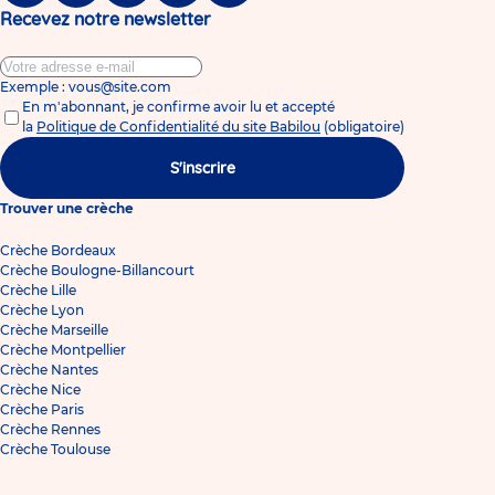
Recevez notre newsletter
Exemple : vous@site.com
En m'abonnant, je confirme avoir lu et accepté
la
Politique de Confidentialité du site Babilou
(obligatoire)
S'inscrire
Trouver une crèche
Crèche Bordeaux
Crèche Boulogne-Billancourt
Crèche Lille
Crèche Lyon
Crèche Marseille
Crèche Montpellier
Crèche Nantes
Crèche Nice
Crèche Paris
Crèche Rennes
Crèche Toulouse