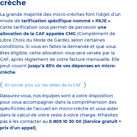
crèche
La grande majorité des micro-crèches font l’objet d’un
mode de
tarification spécifique nommé « PAJE »
.
Cette tarification vous permet de percevoir
une
allocation de la CAF appelée CMG
(Complément de
Libre Choix du Mode de Garde), selon certaines
conditions. Si vous en faites la demande et que vous
êtes éligible, cette allocation vous sera versée par la
CAF, après règlement de votre facture mensuelle. Elle
peut couvrir
jusqu’à 85% de vos dépenses en micro-
crèche
.
En savoir plus sur les aides de la CAF
Rassurez-vous, nos équipes sont à votre disposition
pour vous accompagner dans la compréhension des
spécificités de l’accueil en micro-crèche et vous aider
dans le calcul de votre reste à votre charge. N'hésitez
pas à les contacter au
0 809 10 30 00 (Service gratuit +
prix d’un appel)
.