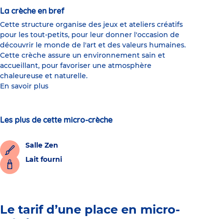
La crèche en bref
Cette structure organise des jeux et ateliers créatifs
pour les tout-petits, pour leur donner l'occasion de
découvrir le monde de l'art et des valeurs humaines.
Cette crèche assure un environnement sain et
accueillant, pour favoriser une atmosphère
chaleureuse et naturelle.
En savoir plus
Les plus de cette micro-crèche
Salle Zen
Lait fourni
Le tarif d’une place en micro-