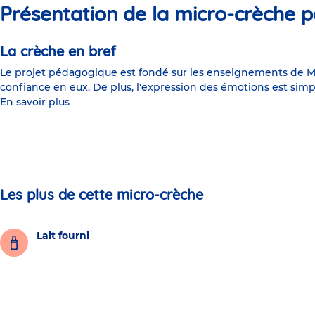
Présentation de la micro-crèche p
La crèche en bref
Le projet pédagogique est fondé sur les enseignements de Ma
confiance en eux. De plus, l'expression des émotions est simpli
En savoir plus
Les plus de cette micro-crèche
Lait fourni