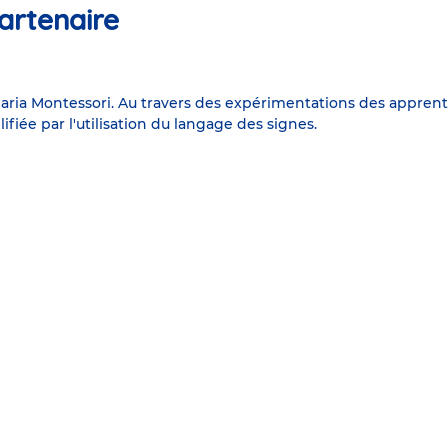
artenaire
ria Montessori. Au travers des expérimentations des apprent
fiée par l'utilisation du langage des signes.