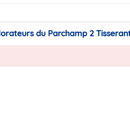
lorateurs du Parchamp 2 Tisseran