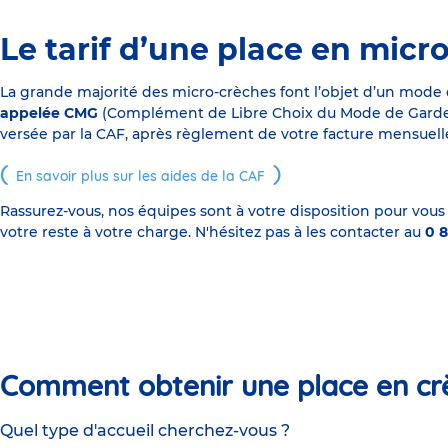
Le tarif d’une place en micr
La grande majorité des micro-crèches font l’objet d’un mode
appelée CMG
(Complément de Libre Choix du Mode de Garde), s
versée par la CAF, après règlement de votre facture mensuelle
En savoir plus sur les aides de la CAF
Rassurez-vous, nos équipes sont à votre disposition pour vous
votre reste à votre charge. N'hésitez pas à les contacter au
0 8
Comment obtenir une place en cr
Quel type d'accueil cherchez-vous ?