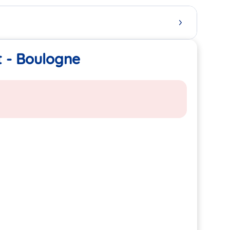
t - Boulogne