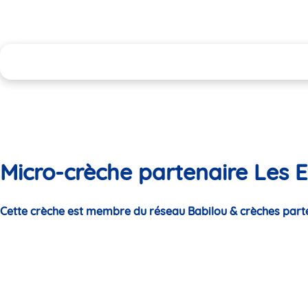
Micro-crèche partenaire Les 
Cette crèche est membre du réseau Babilou & crèches part