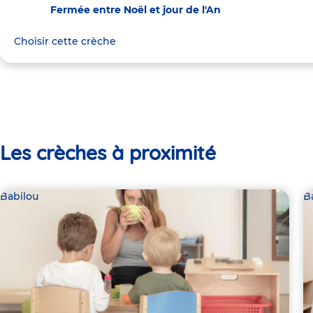
Fermée entre Noël et jour de l'An
Choisir cette crèche
Les crèches à proximité
Babilou
B