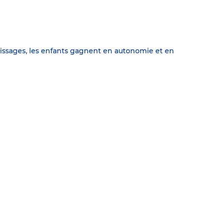
issages, les enfants gagnent en autonomie et en