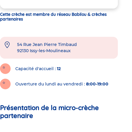
Cette crèche est membre du réseau Babilou & crèches
partenaires
54 Rue Jean Pierre Timbaud
92130
Issy-les-Moulineaux
Capacité d'accueil
12
Ouverture du lundi au vendredi :
8:00-19:00
Présentation de la micro-crèche
partenaire