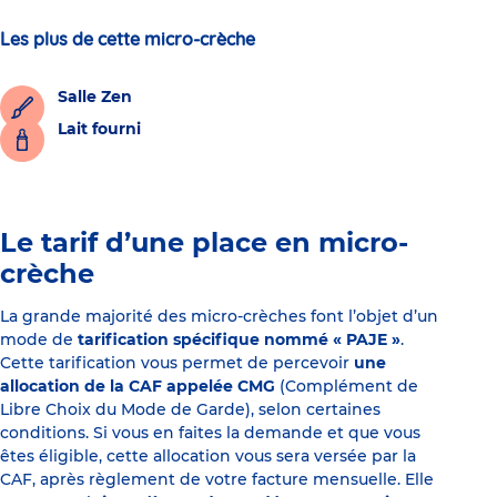
Les plus de cette micro-crèche
Salle Zen
Lait fourni
Le tarif d’une place en micro-
crèche
La grande majorité des micro-crèches font l’objet d’un
mode de
tarification spécifique nommé « PAJE »
.
Cette tarification vous permet de percevoir
une
allocation de la CAF appelée CMG
(Complément de
Libre Choix du Mode de Garde), selon certaines
conditions. Si vous en faites la demande et que vous
êtes éligible, cette allocation vous sera versée par la
CAF, après règlement de votre facture mensuelle. Elle