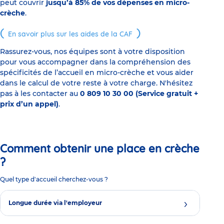
peut couvrir
jusqu’à 85% de vos dépenses en micro-
crèche
.
En savoir plus sur les aides de la CAF
Rassurez-vous, nos équipes sont à votre disposition
pour vous accompagner dans la compréhension des
spécificités de l’accueil en micro-crèche et vous aider
dans le calcul de votre reste à votre charge. N'hésitez
pas à les contacter au
0 809 10 30 00 (Service gratuit +
prix d’un appel)
.
Comment obtenir une place en crèche
?
Quel type d'accueil cherchez-vous ?
Longue durée via l'employeur