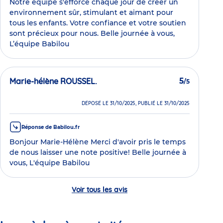
Notre équipe s'efforce chaque jour de créer un
environnement sûr, stimulant et aimant pour
tous les enfants. Votre confiance et votre soutien
sont précieux pour nous. Belle journée à vous,
L’équipe Babilou
Marie-hélène ROUSSEL.
5
/5
DÉPOSÉ LE 31/10/2025, PUBLIÉ LE 31/10/2025
Réponse de Babilou.fr
Bonjour Marie-Hélène Merci d'avoir pris le temps
de nous laisser une note positive! Belle journée à
vous, L'équipe Babilou
Voir tous les avis