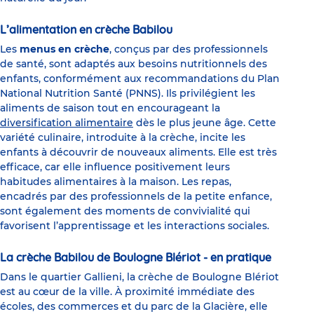
L’alimentation en crèche Babilou
Les
menus en crèche
, conçus par des professionnels
de santé, sont adaptés aux besoins nutritionnels des
enfants, conformément aux recommandations du Plan
National Nutrition Santé (PNNS). Ils privilégient les
aliments de saison tout en encourageant la
diversification alimentaire
dès le plus jeune âge. Cette
variété culinaire, introduite à la crèche, incite les
enfants à découvrir de nouveaux aliments. Elle est très
efficace, car elle influence positivement leurs
habitudes alimentaires à la maison. Les repas,
encadrés par des professionnels de la petite enfance,
sont également des moments de convivialité qui
favorisent l’apprentissage et les interactions sociales.
La crèche Babilou de Boulogne Blériot - en pratique
Dans le quartier Gallieni, la crèche de Boulogne Blériot
est au cœur de la ville. À proximité immédiate des
écoles, des commerces et du parc de la Glacière, elle