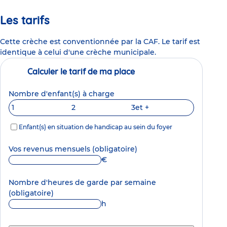
Les tarifs
Cette crèche est conventionnée par la CAF. Le tarif est
identique à celui d'une crèche municipale.
Calculer le tarif de ma place
Nombre d'enfant(s) à charge
1
2
3
et +
Enfant(s) en situation de handicap au sein du foyer
Vos revenus mensuels
(obligatoire)
€
Nombre d'heures de garde par semaine
(obligatoire)
h