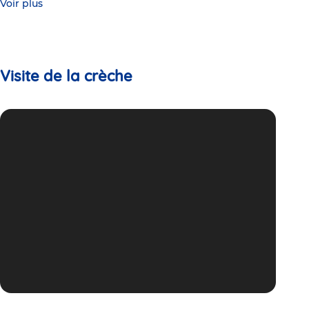
Voir plus
Visite de la crèche