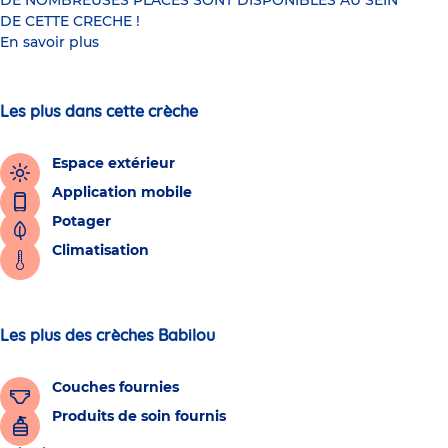
DE NOMBREUSES PLACES SONT DISPONIBLES AU SEIN
DE CETTE CRECHE !
En savoir plus
Les plus dans cette crèche
Espace extérieur
Application mobile
Potager
Climatisation
Les plus des crèches Babilou
Couches fournies
Produits de soin fournis