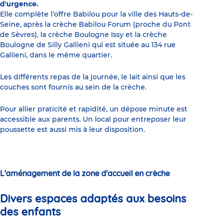
d'urgence.
Elle complète l’offre Babilou pour la ville des Hauts-de-
Seine, après la crèche Babilou Forum (proche du Pont
de Sèvres), la crèche Boulogne Issy et la crèche
Boulogne de Silly Gallieni qui est située au 134 rue
Gallieni, dans le même quartier.
Les différents repas de la journée, le lait ainsi que les
couches sont fournis au sein de la crèche.
Pour allier praticité et rapidité, un dépose minute est
accessible aux parents. Un local pour entreposer leur
poussette est aussi mis à leur disposition.
L'aménagement de la zone d'accueil en crèche
Divers espaces adaptés aux besoins
des enfants