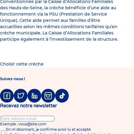
Conventionnée par la Caisse d’Allocations Familiales
des Hauts-de-Seine, la crèche bénéficie d’une aide au
fonctionnement via la PSU (Prestation de Service
Unique). Cette aide permet aux familles d’être
accueillies selon les mêmes conditions tarifaires qu’en
crèche municipale. La Caisse d’Allocations Familiales
participe également à l’investissement de la structure.
Choisir cette crèche
Suivez-nous !
Facebook
Twitter
Linkedin
Instagram
Tiktok
Recevez notre newsletter
Exemple : vous@site.com
En m'abonnant, je confirme avoir lu et accepté