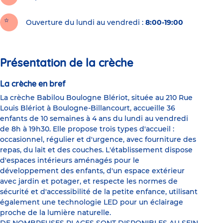
Ouverture du lundi au vendredi :
8:00-19:00
Présentation de la crèche
La crèche en bref
La crèche Babilou Boulogne Blériot, située au 210 Rue
Louis Blériot à Boulogne-Billancourt, accueille 36
enfants de 10 semaines à 4 ans du lundi au vendredi
de 8h à 19h30. Elle propose trois types d'accueil :
occasionnel, régulier et d'urgence, avec fourniture des
repas, du lait et des couches. L'établissement dispose
d'espaces intérieurs aménagés pour le
développement des enfants, d'un espace extérieur
avec jardin et potager, et respecte les normes de
sécurité et d'accessibilité de la petite enfance, utilisant
également une technologie LED pour un éclairage
proche de la lumière naturelle.