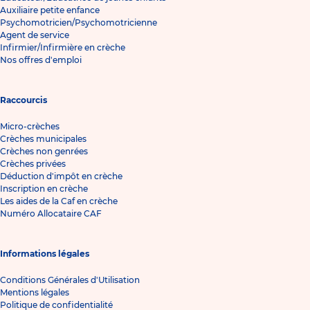
Auxiliaire petite enfance
Psychomotricien/Psychomotricienne
Agent de service
Infirmier/Infirmière en crèche
Nos offres d'emploi
Raccourcis
Micro-crèches
Crèches municipales
Crèches non genrées
Crèches privées
Déduction d'impôt en crèche
Inscription en crèche
Les aides de la Caf en crèche
Numéro Allocataire CAF
Informations légales
Conditions Générales d'Utilisation
Mentions légales
Politique de confidentialité