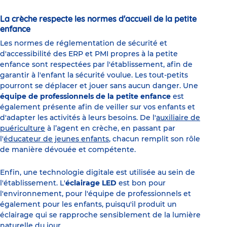
La crèche respecte les normes d'accueil de la petite
enfance
Les normes de réglementation de sécurité et
d'accessibilité des ERP et PMI propres à la petite
enfance sont respectées par l'établissement, afin de
garantir à l'enfant la sécurité voulue. Les tout-petits
pourront se déplacer et jouer sans aucun danger. Une
équipe de professionnels de la petite enfance
est
également présente afin de veiller sur vos enfants et
d'adapter les activités à leurs besoins. De l'
auxiliaire de
puériculture
à l’agent en crèche, en passant par
l'
éducateur de jeunes enfants
, chacun remplit son rôle
de manière dévouée et compétente.
Enfin, une technologie digitale est utilisée au sein de
l'établissement. L'
éclairage LED
est bon pour
l'environnement, pour l'équipe de professionnels et
également pour les enfants, puisqu'il produit un
éclairage qui se rapproche sensiblement de la lumière
naturelle du jour.