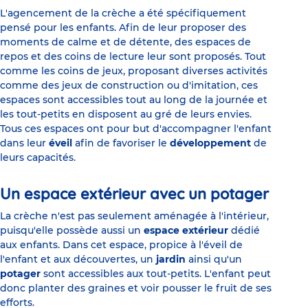
L'agencement de la crèche a été spécifiquement
pensé pour les enfants. Afin de leur proposer des
moments de calme et de détente, des espaces de
repos et des coins de lecture leur sont proposés. Tout
comme les coins de jeux, proposant diverses activités
comme des jeux de construction ou d'imitation, ces
espaces sont accessibles tout au long de la journée et
les tout-petits en disposent au gré de leurs envies.
Tous ces espaces ont pour but d'accompagner l'enfant
dans leur
éveil
afin de favoriser le
développement
de
leurs capacités.
Un espace extérieur avec un potager
La crèche n'est pas seulement aménagée à l'intérieur,
puisqu'elle possède aussi un
espace extérieur
dédié
aux enfants. Dans cet espace, propice à l'éveil de
l'enfant et aux découvertes, un
jardin
ainsi qu'un
potager
sont accessibles aux tout-petits. L'enfant peut
donc planter des graines et voir pousser le fruit de ses
efforts.