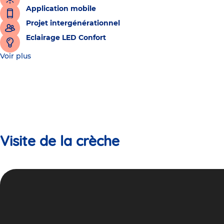
Application mobile
Projet intergénérationnel
Eclairage LED Confort
Voir plus
Visite de la crèche