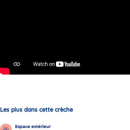
Les plus dans cette crèche
Espace extérieur