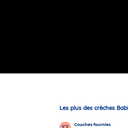
Les plus des crèches Bab
Couches fournies