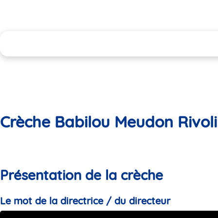
Crèche Babilou Meudon Rivoli
Présentation de la crèche
Le mot de la directrice / du directeur