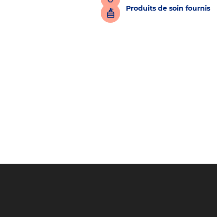
Produits de soin fournis