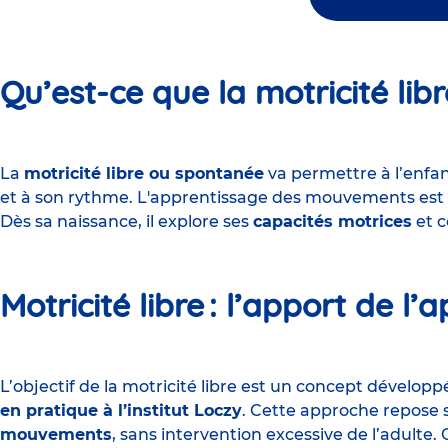
Qu’est-ce que la motricité libr
La
motricité libre ou spontanée
va permettre à l’enfa
et à son rythme. L'apprentissage des mouvements es
Dès sa naissance, il explore ses
capacités motrices
et c
Motricité libre : l’apport de l
L’objectif de la motricité libre est un concept développ
en pratique à l’institut Loczy
. Cette approche repose su
mouvements
, sans intervention excessive de l’adulte. 