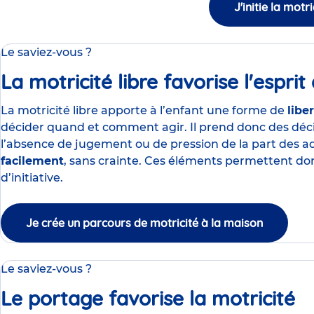
J'initie la motri
Le saviez-vous ?
La motricité libre favorise l'esprit d
La motricité libre apporte à l’enfant une forme de
libe
décider quand et comment agir. Il prend donc des dé
l’absence de jugement ou de pression de la part des a
facilement
, sans crainte. Ces éléments
permettent donc
d’initiative.
Je crée un parcours de motricité à la maison
Le saviez-vous ?
Le portage favorise la motricité