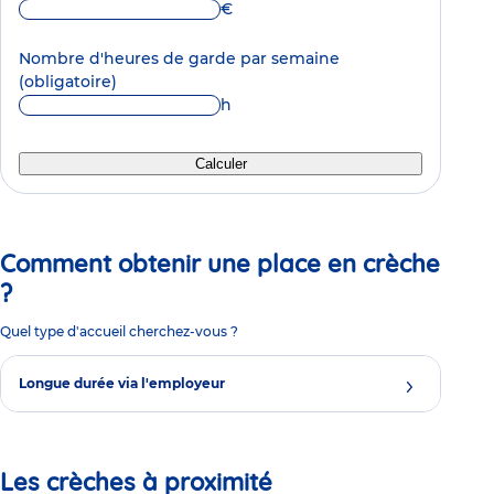
€
Nombre d'heures de garde par semaine
(obligatoire)
h
Calculer
Comment obtenir une place en crèche
?
Quel type d'accueil cherchez-vous ?
Longue durée via l'employeur
Les crèches à proximité