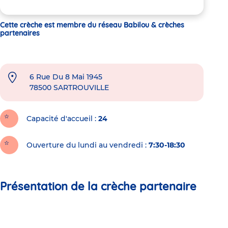
Cette crèche est membre du réseau Babilou & crèches
partenaires
6 Rue Du 8 Mai 1945
78500
SARTROUVILLE
Capacité d'accueil
24
Ouverture du lundi au vendredi :
7:30-18:30
Présentation de la crèche partenaire