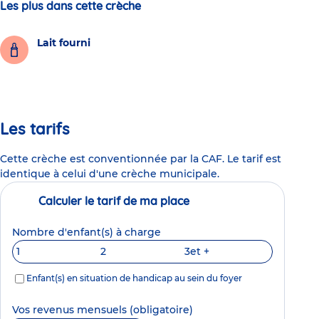
Les plus dans cette crèche
Lait fourni
Les tarifs
Cette crèche est conventionnée par la CAF. Le tarif est
identique à celui d'une crèche municipale.
Calculer le tarif de ma place
Nombre d'enfant(s) à charge
1
2
3
et +
Enfant(s) en situation de handicap au sein du foyer
Vos revenus mensuels
(obligatoire)