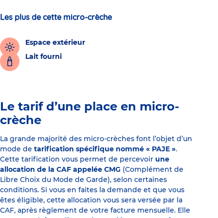
Les plus de cette micro-crèche
Espace extérieur
Lait fourni
Le tarif d’une place en micro-
crèche
La grande majorité des micro-crèches font l’objet d’un
mode de
tarification spécifique nommé « PAJE »
.
Cette tarification vous permet de percevoir
une
allocation de la CAF appelée CMG
(Complément de
Libre Choix du Mode de Garde), selon certaines
conditions. Si vous en faites la demande et que vous
êtes éligible, cette allocation vous sera versée par la
CAF, après règlement de votre facture mensuelle. Elle