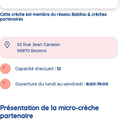
Cette crèche est membre du réseau Babilou & crèches
partenaires
52 Rue Jean Carasso
95870
Bezons
Capacité d'accueil
12
Ouverture du lundi au vendredi :
8:00-19:00
Présentation de la micro-crèche
partenaire