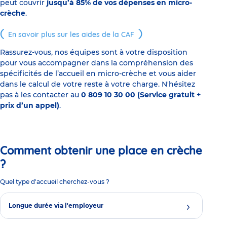
peut couvrir
jusqu’à 85% de vos dépenses en micro-
crèche
.
En savoir plus sur les aides de la CAF
Rassurez-vous, nos équipes sont à votre disposition
pour vous accompagner dans la compréhension des
spécificités de l’accueil en micro-crèche et vous aider
dans le calcul de votre reste à votre charge. N'hésitez
pas à les contacter au
0 809 10 30 00 (Service gratuit +
prix d’un appel)
.
Comment obtenir une place en crèche
?
Quel type d'accueil cherchez-vous ?
Longue durée via l'employeur