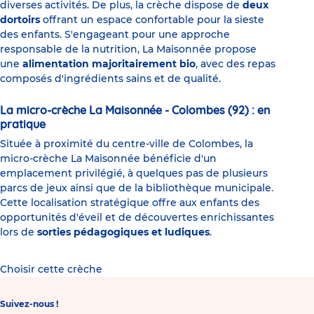
diverses activités. De plus, la crèche dispose de
deux
dortoirs
offrant un espace confortable pour la sieste
des enfants. S'engageant pour une approche
responsable de la nutrition, La Maisonnée propose
une
alimentation majoritairement bio
, avec des repas
composés d'ingrédients sains et de qualité.
La micro-crèche La Maisonnée - Colombes (92) : en
pratique
Située à proximité du centre-ville de Colombes, la
micro-crèche La Maisonnée bénéficie d'un
emplacement privilégié, à quelques pas de plusieurs
parcs de jeux ainsi que de la bibliothèque municipale.
Cette localisation stratégique offre aux enfants des
opportunités d'éveil et de découvertes enrichissantes
lors de
sorties pédagogiques et ludiques
.
Choisir cette crèche
Suivez-nous !