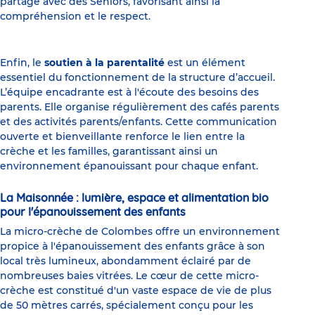
partage avec des Seniors, favorisant ainsi la
compréhension et le respect.
Enfin, le
soutien à la parentalité
est un élément
essentiel du fonctionnement de la structure d’accueil.
L’équipe encadrante est à l'écoute des besoins des
parents. Elle organise régulièrement des cafés parents
et des activités parents/enfants. Cette communication
ouverte et bienveillante renforce le lien entre la
crèche et les familles, garantissant ainsi un
environnement épanouissant pour chaque enfant.
La Maisonnée : lumière, espace et alimentation bio
pour l'épanouissement des enfants
La micro-crèche de Colombes offre un environnement
propice à l'épanouissement des enfants grâce à son
local très lumineux, abondamment éclairé par de
nombreuses baies vitrées. Le cœur de cette micro-
crèche est constitué d'un vaste espace de vie de plus
de 50 mètres carrés, spécialement conçu pour les