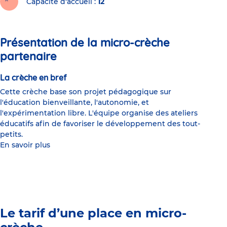
Capacité d'accueil
12
Présentation de la micro-crèche
partenaire
La crèche en bref
Cette crèche base son projet pédagogique sur
l'éducation bienveillante, l'autonomie, et
l'expérimentation libre. L'équipe organise des ateliers
éducatifs afin de favoriser le développement des tout-
petits.
En savoir plus
Le tarif d’une place en micro-