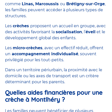
comme
Linas, Marcoussis
ou
Brétigny-sur-Orge
,
les familles peuvent accéder à plusieurs types de
structures.
Les
crèches
proposent un accueil en groupe, avec
des activités favorisant la
socialisation
, l’
éveil
et le
développement global des enfants.
Les
micro-crèches
, avec un effectif réduit, offrent
un
accompagnement individualisé
, souvent
privilégié pour les tout-petits.
Dans un territoire périurbain, la proximité avec le
domicile ou les axes de transport est un critère
déterminant pour les parents.
Quelles aides financières pour une
crèche à Montlhéry ?
Les familles peuvent bénéficier de plusieurs