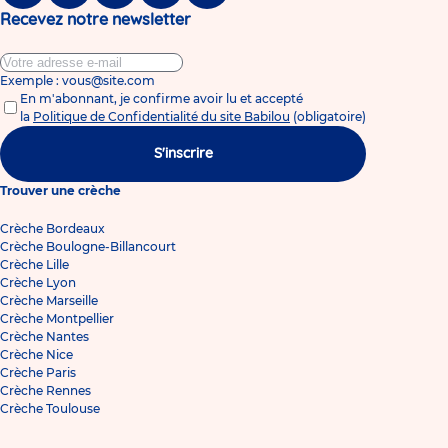
Recevez notre newsletter
Exemple : vous@site.com
En m'abonnant, je confirme avoir lu et accepté
la
Politique de Confidentialité du site Babilou
(obligatoire)
S'inscrire
Trouver une crèche
Crèche Bordeaux
Crèche Boulogne-Billancourt
Crèche Lille
Crèche Lyon
Crèche Marseille
Crèche Montpellier
Crèche Nantes
Crèche Nice
Crèche Paris
Crèche Rennes
Crèche Toulouse