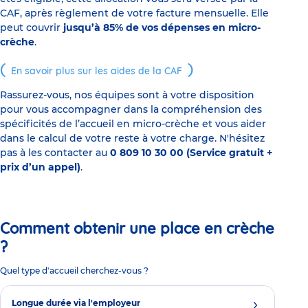
CAF, après règlement de votre facture mensuelle. Elle
peut couvrir
jusqu’à 85% de vos dépenses en micro-
crèche
.
En savoir plus sur les aides de la CAF
Rassurez-vous, nos équipes sont à votre disposition
pour vous accompagner dans la compréhension des
spécificités de l’accueil en micro-crèche et vous aider
dans le calcul de votre reste à votre charge. N'hésitez
pas à les contacter au
0 809 10 30 00 (Service gratuit +
prix d’un appel)
.
Comment obtenir une place en crèche
?
Quel type d'accueil cherchez-vous ?
Longue durée via l'employeur