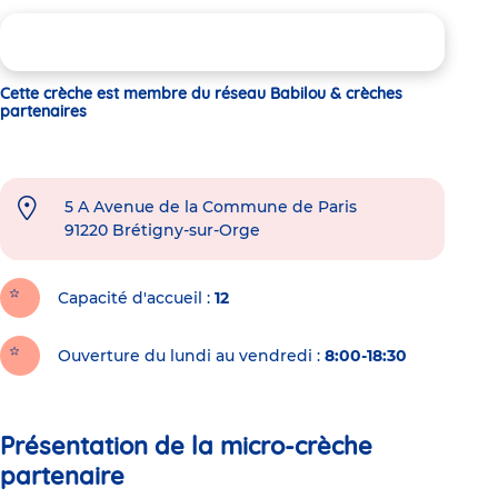
Cette crèche est membre du réseau Babilou & crèches
partenaires
5 A Avenue de la Commune de Paris
91220
Brétigny-sur-Orge
Capacité d'accueil
12
Ouverture du lundi au vendredi :
8:00-18:30
Présentation de la micro-crèche
partenaire