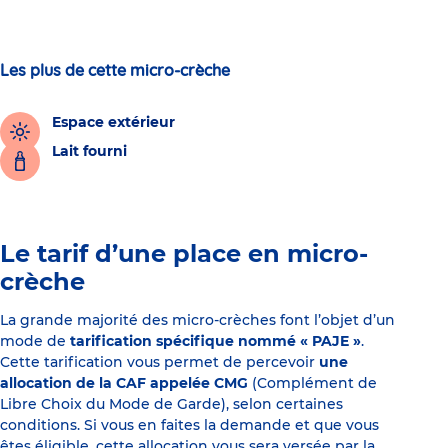
Les plus de cette micro-crèche
Espace extérieur
Lait fourni
Le tarif d’une place en micro-
crèche
La grande majorité des micro-crèches font l’objet d’un
mode de
tarification spécifique nommé « PAJE »
.
Cette tarification vous permet de percevoir
une
allocation de la CAF appelée CMG
(Complément de
Libre Choix du Mode de Garde), selon certaines
conditions. Si vous en faites la demande et que vous
êtes éligible, cette allocation vous sera versée par la