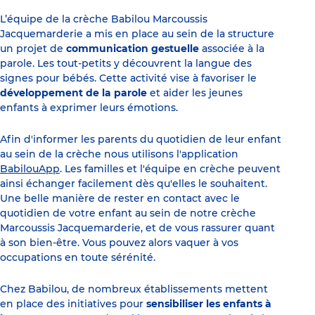
L’équipe de la crèche Babilou Marcoussis
Jacquemarderie a mis en place au sein de la structure
un projet de
communication gestuelle
associée à la
parole. Les tout-petits y découvrent la langue des
signes pour bébés. Cette activité vise à favoriser le
développement de la parole
et aider les jeunes
enfants à exprimer leurs émotions.
Afin d'informer les parents du quotidien de leur enfant
au sein de la crèche nous utilisons l'application
BabilouApp
. Les familles et l'équipe en crèche peuvent
ainsi échanger facilement dès qu'elles le souhaitent.
Une belle manière de rester en contact avec le
quotidien de votre enfant au sein de notre crèche
Marcoussis Jacquemarderie, et de vous rassurer quant
à son bien-être. Vous pouvez alors vaquer à vos
occupations en toute sérénité.
Chez Babilou, de nombreux établissements mettent
en place des initiatives pour
sensibiliser les enfants à