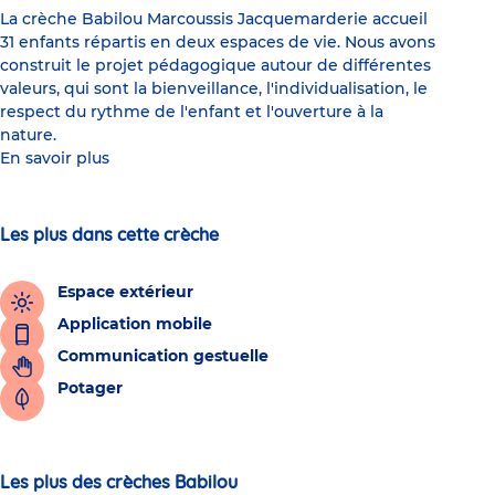
La crèche Babilou Marcoussis Jacquemarderie accueil
31 enfants répartis en deux espaces de vie. Nous avons
construit le projet pédagogique autour de différentes
valeurs, qui sont la bienveillance, l'individualisation, le
respect du rythme de l'enfant et l'ouverture à la
nature.
En savoir plus
Les plus dans cette crèche
Espace extérieur
Application mobile
Communication gestuelle
Potager
Les plus des crèches Babilou