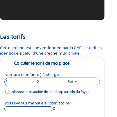
Les tarifs
Cette crèche est conventionnée par la CAF. Le tarif est
identique à celui d'une crèche municipale.
Calculer le tarif de ma place
Nombre d'enfant(s) à charge
1
2
3
et +
Enfant(s) en situation de handicap au sein du foyer
Vos revenus mensuels
(obligatoire)
€