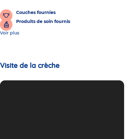
Couches fournies
Produits de soin fournis
Voir plus
Visite de la crèche