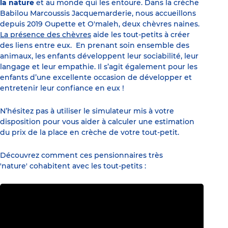
la nature
et au monde qui les entoure. Dans la crèche
Babilou Marcoussis Jacquemarderie, nous accueillons
depuis 2019 Oupette et O'maleh, deux chèvres naines.
La présence des chèvres
aide les tout-petits à créer
des liens entre eux. En prenant soin ensemble des
animaux, les enfants développent
leur sociabilité, leur
langage
et leur empathie. Il s’agit également pour les
enfants d’une excellente occasion de développer et
entretenir leur confiance en eux !
N’hésitez pas à utiliser le simulateur mis à votre
disposition pour vous aider à calculer une estimation
du prix de la place en crèche de votre tout-petit.
Découvrez comment ces pensionnaires très
'nature' cohabitent avec les tout-petits :