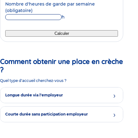
Nombre d'heures de garde par semaine
(obligatoire)
h
Calculer
Comment obtenir une place en crèche
?
Quel type d'accueil cherchez-vous ?
Longue durée via l'employeur
Courte durée sans participation employeur