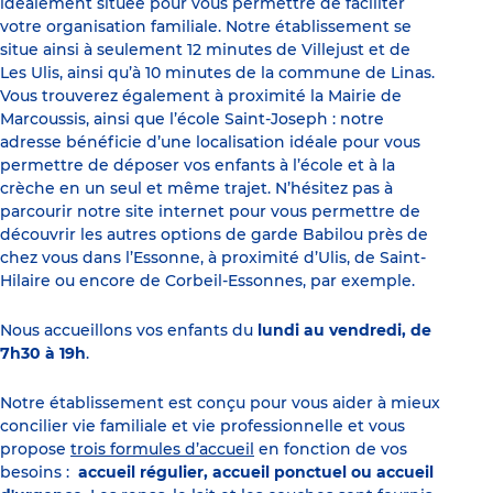
idéalement située pour vous permettre de faciliter
votre organisation familiale. Notre établissement se
situe ainsi à seulement 12 minutes de Villejust et de
Les Ulis, ainsi qu’à 10 minutes de la commune de Linas.
Vous trouverez également à proximité la Mairie de
Marcoussis, ainsi que l’école Saint-Joseph : notre
adresse bénéficie d’une localisation idéale pour vous
permettre de déposer vos enfants à l’école et à la
crèche en un seul et même trajet. N’hésitez pas à
parcourir notre site internet pour vous permettre de
découvrir les autres options de garde Babilou près de
chez vous dans l’Essonne, à proximité d’Ulis, de Saint-
Hilaire ou encore de Corbeil-Essonnes, par exemple.
Nous accueillons vos enfants du
lundi au vendredi, de
7h30 à 19h
.
Notre établissement est conçu pour vous aider à mieux
concilier vie familiale et vie professionnelle et vous
propose
trois formules d’accueil
en fonction de vos
besoins :
accueil régulier, accueil ponctuel ou accueil