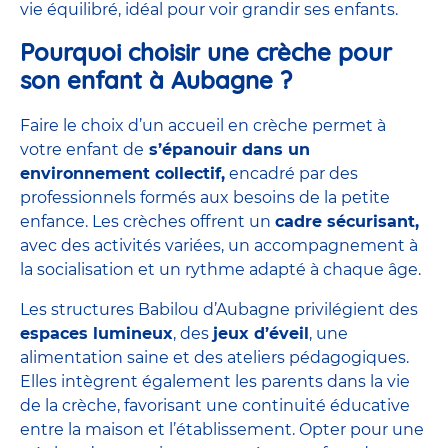
vie équilibré, idéal pour voir grandir ses enfants.
Pourquoi choisir une crèche pour
son enfant à Aubagne ?
Faire le choix d’un accueil en crèche permet à
votre enfant de
s’épanouir dans un
environnement collectif,
encadré par des
professionnels formés aux besoins de la petite
enfance. Les crèches offrent un
cadre sécurisant,
avec des activités variées, un accompagnement à
la socialisation et un rythme adapté à chaque âge.
Les structures Babilou d’Aubagne privilégient des
espaces lumineux
, des
jeux d’éveil
, une
alimentation saine et des ateliers pédagogiques.
Elles intègrent également les parents dans la vie
de la crèche, favorisant une continuité éducative
entre la maison et l’établissement. Opter pour une