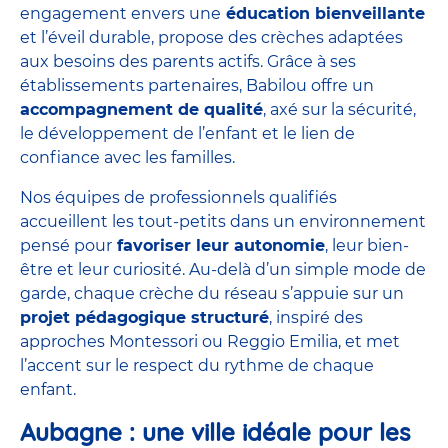
engagement envers une
éducation bienveillante
et l’éveil durable, propose des crèches adaptées
aux besoins des parents actifs. Grâce à ses
établissements partenaires, Babilou offre un
accompagnement de qualité
, axé sur la sécurité,
le développement de l’enfant et le lien de
confiance avec les familles.
Nos équipes de professionnels qualifiés
accueillent les tout-petits dans un environnement
pensé pour
favoriser leur autonomie
, leur bien-
être et leur curiosité. Au-delà d’un simple mode de
garde, chaque crèche du réseau s’appuie sur un
projet pédagogique structuré
, inspiré des
approches
Montessori
ou
Reggio Emilia
, et met
l’accent sur le respect du rythme de chaque
enfant.
Aubagne : une ville idéale pour les