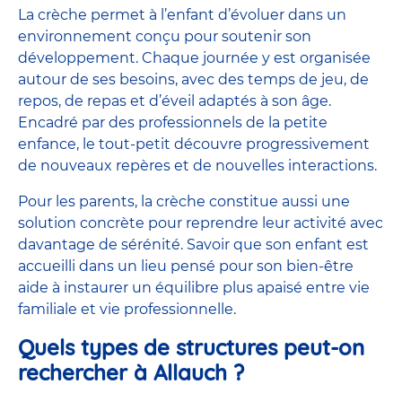
La crèche permet à l’enfant d’évoluer dans un
environnement conçu pour soutenir son
développement. Chaque journée y est organisée
autour de ses besoins, avec des temps de jeu, de
repos, de repas et d’éveil adaptés à son âge.
Encadré par des
professionnels de la petite
enfance
, le tout-petit découvre progressivement
de nouveaux repères et de nouvelles interactions.
Pour les parents, la crèche constitue aussi une
solution concrète pour reprendre leur activité avec
davantage de sérénité. Savoir que son enfant est
accueilli dans un lieu pensé pour son bien-être
aide à instaurer un équilibre plus apaisé entre vie
familiale et vie professionnelle.
Quels types de structures peut-on
rechercher à Allauch ?