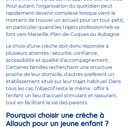
Pour autant, l’organisation du quotidien peut
rapidement devenir complexe lorsque vient le
moment de trouver un accueil pour un tout-petit,
en particulier quand les trajets professionnels se
font vers Marseille, Plan-de-Cuques ou Aubagne.
Le choix d’une crèche doit donc répondre à
plusieurs attentes : sécurité, confiance,
accessibilité et
qualité
d’accompagnement.
Certaines familles recherchent une structure
proche de leur domicile, d’autres préfèrent un
établissement situé sur leur trajet habituel. Dans
tous les cas, l’objectif reste le même : offrir à
l’enfant un lieu d’accueil stimulant et rassurant,
tout en facilitant la vie des parents.
Pourquoi choisir une crèche à
Allauch pour un jeune enfant ?