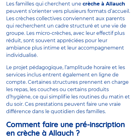
Les familles qui cherchent une
crèche à Allauch
peuvent s’orienter vers plusieurs formats d’accueil.
Les crèches collectives conviennent aux parents
qui recherchent un cadre structuré et une vie de
groupe. Les
micro-crèches
, avec leur effectif plus
réduit, sont souvent appréciées pour leur
ambiance plus intime et leur accompagnement
individualisé.
Le projet pédagogique, l’amplitude horaire et les
services inclus entrent également en ligne de
compte. Certaines structures prennent en charge
les repas, les couches ou certains produits
d’hygiène, ce qui simplifie les routines du matin et
du soir. Ces prestations peuvent faire une vraie
différence dans le quotidien des familles.
Comment faire une pré-inscription
en crèche à Allauch ?