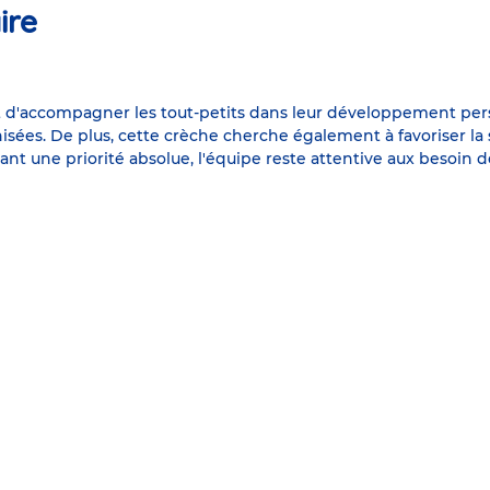
ire
d'accompagner les tout-petits dans leur développement person
isées. De plus, cette crèche cherche également à favoriser la 
ant une priorité absolue, l'équipe reste attentive aux besoin d