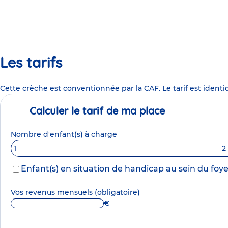
Les tarifs
Cette crèche est conventionnée par la CAF. Le tarif est identi
Calculer le tarif de ma place
Nombre d'enfant(s) à charge
1
2
Enfant(s) en situation de handicap au sein du foye
Vos revenus mensuels
(obligatoire)
€