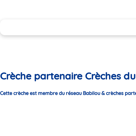
Crèche partenaire Crèches du 
Cette crèche est membre du réseau Babilou & crèches part