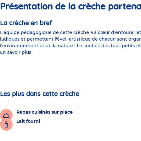
Présentation de la crèche partena
La crèche en bref
L'équipe pédagogique de cette crèche a à cœur d'entourer et 
ludiques et permettant l'éveil artistique de chacun sont organ
l'environnement et de la nature ! Le confort des tout-petits ét
En savoir plus
Les plus dans cette crèche
Repas cuisinés sur place
Lait fourni