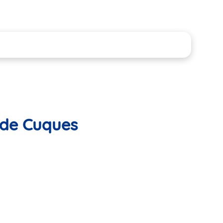
n de Cuques