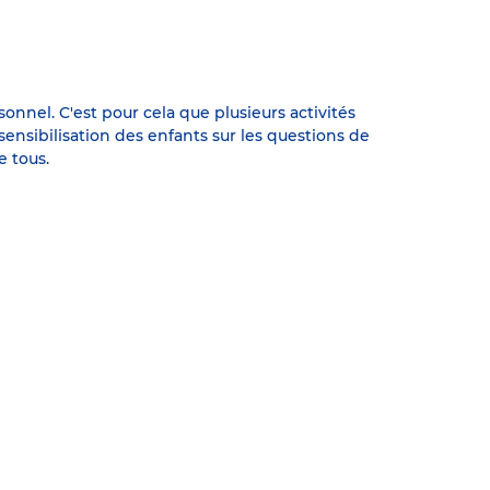
nel. C'est pour cela que plusieurs activités
sensibilisation des enfants sur les questions de
e tous.