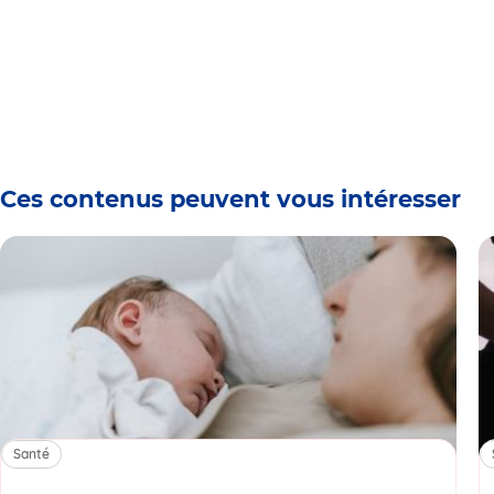
Ces contenus peuvent vous intéresser
Santé