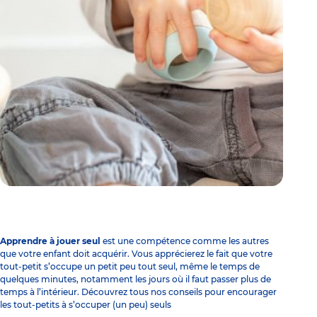
Apprendre à jouer seul
est une compétence comme les autres
que votre enfant doit acquérir. Vous apprécierez le fait que votre
tout-petit s’occupe un petit peu tout seul, même le temps de
quelques minutes, notamment les jours où il faut passer plus de
temps à l’intérieur. Découvrez tous nos conseils pour encourager
les tout-petits à s’occuper (un peu) seuls