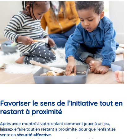
Favoriser le sens de l’initiative tout en
restant à proximité
Après avoir montré à votre enfant comment jouer à un jeu,
laissez-le faire tout en restant à proximité, pour que l’enfant se
sente en
sécurité affective
.