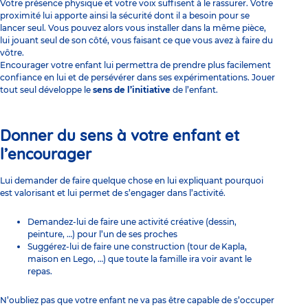
Votre présence physique et votre voix suffisent à le rassurer. Votre
proximité lui apporte ainsi la sécurité dont il a besoin pour se
lancer seul. Vous pouvez alors vous installer dans la même pièce,
lui jouant seul de son côté, vous faisant ce que vous avez à faire du
vôtre.
Encourager votre enfant lui permettra de prendre plus facilement
confiance en lui et de persévérer dans ses expérimentations. Jouer
tout seul développe le
sens de l’initiative
de l’enfant.
Donner du sens à votre enfant et
l’encourager
Lui demander de faire quelque chose en lui expliquant pourquoi
est valorisant et lui permet de s’engager dans l’activité.
Demandez-lui de faire une activité créative (dessin,
peinture, …) pour l’un de ses proches
Suggérez-lui de faire une construction (tour de Kapla,
maison en Lego, …) que toute la famille ira voir avant le
repas.
N’oubliez pas que votre enfant ne va pas être capable de s’occuper