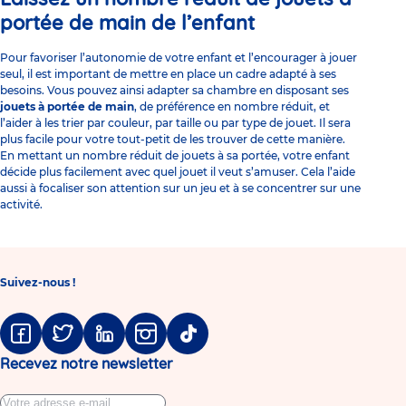
portée de main de l’enfant
Pour favoriser l’autonomie de votre enfant et l’encourager à jouer
seul, il est important de mettre en place un cadre adapté à ses
besoins. Vous pouvez ainsi adapter sa chambre en disposant ses
jouets
à portée de main
, de préférence en nombre réduit, et
l’aider à les trier par couleur, par taille ou par type de jouet. Il sera
plus facile pour votre tout-petit de les trouver de cette manière.
En mettant un nombre réduit de
jouets
à sa portée, votre enfant
décide plus facilement avec quel jouet il veut s’amuser. Cela l’aide
aussi à focaliser son attention sur un jeu et à se concentrer sur une
activité.
Suivez-nous !
Facebook
Twitter
Linkedin
Instagram
Tiktok
Recevez notre newsletter