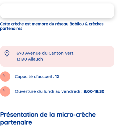
Cette crèche est membre du réseau Babilou & crèches
partenaires
670 Avenue du Canton Vert
13190
Allauch
Capacité d'accueil
12
Ouverture du lundi au vendredi :
8:00-18:30
Présentation de la micro-crèche
partenaire