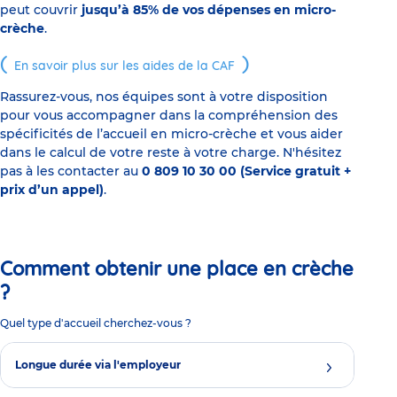
peut couvrir
jusqu’à 85% de vos dépenses en micro-
crèche
.
En savoir plus sur les aides de la CAF
Rassurez-vous, nos équipes sont à votre disposition
pour vous accompagner dans la compréhension des
spécificités de l’accueil en micro-crèche et vous aider
dans le calcul de votre reste à votre charge. N'hésitez
pas à les contacter au
0 809 10 30 00 (Service gratuit +
prix d’un appel)
.
Comment obtenir une place en crèche
?
Quel type d'accueil cherchez-vous ?
Longue durée via l'employeur