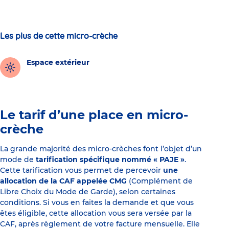
Les plus de cette micro-crèche
Espace extérieur
Le tarif d’une place en micro-
crèche
La grande majorité des micro-crèches font l’objet d’un
mode de
tarification spécifique nommé « PAJE »
.
Cette tarification vous permet de percevoir
une
allocation de la CAF appelée CMG
(Complément de
Libre Choix du Mode de Garde), selon certaines
conditions. Si vous en faites la demande et que vous
êtes éligible, cette allocation vous sera versée par la
CAF, après règlement de votre facture mensuelle. Elle