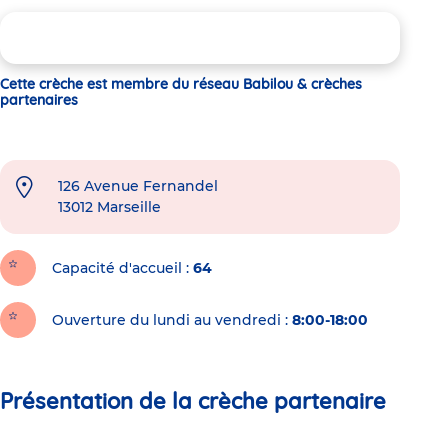
Cette crèche est membre du réseau Babilou & crèches
partenaires
126 Avenue Fernandel
13012
Marseille
Capacité d'accueil
64
Ouverture du lundi au vendredi :
8:00-18:00
Présentation de la crèche partenaire