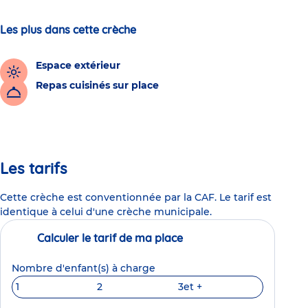
Les plus dans cette crèche
Espace extérieur
Repas cuisinés sur place
Les tarifs
Cette crèche est conventionnée par la CAF. Le tarif est
identique à celui d'une crèche municipale.
Calculer le tarif de ma place
Nombre d'enfant(s) à charge
1
2
3
et +