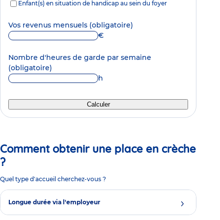
Enfant(s) en situation de handicap au sein du foyer
Vos revenus mensuels
(obligatoire)
€
Nombre d'heures de garde par semaine
(obligatoire)
h
Calculer
Comment obtenir une place en crèche
?
Quel type d'accueil cherchez-vous ?
Longue durée via l'employeur