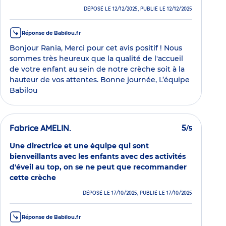
DÉPOSÉ LE 12/12/2025, PUBLIÉ LE 12/12/2025
Réponse de Babilou.fr
Bonjour Rania, Merci pour cet avis positif ! Nous
sommes très heureux que la qualité de l'accueil
de votre enfant au sein de notre crèche soit à la
hauteur de vos attentes. Bonne journée, L’équipe
Babilou
Fabrice AMELIN.
5
/5
Une directrice et une équipe qui sont
bienveillants avec les enfants avec des activités
d'éveil au top, on se ne peut que recommander
cette crèche
DÉPOSÉ LE 17/10/2025, PUBLIÉ LE 17/10/2025
Réponse de Babilou.fr