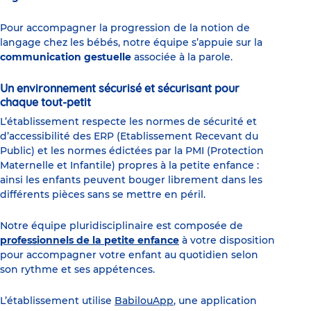
Pour accompagner la progression de la notion de
langage chez les bébés, notre équipe s’appuie sur la
communication gestuelle
associée à la parole.
Un environnement sécurisé et sécurisant pour
chaque tout-petit
L’établissement respecte les normes de sécurité et
d’accessibilité des ERP (Etablissement Recevant du
Public) et les normes édictées par la PMI (Protection
Maternelle et Infantile) propres à la petite enfance :
ainsi les enfants peuvent bouger librement dans les
différents pièces sans se mettre en péril.
Notre équipe pluridisciplinaire est composée de
professionnels de la petite enfance
à votre disposition
pour accompagner votre enfant au quotidien selon
son rythme et ses appétences.
L’établissement utilise
BabilouApp
, une application