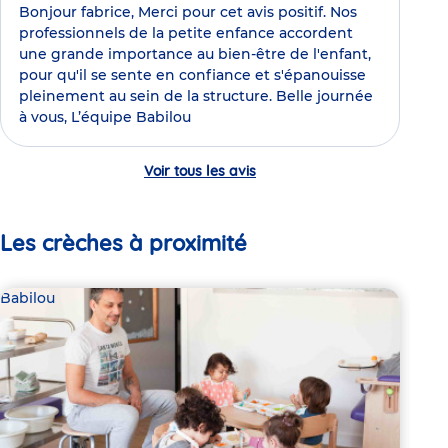
Bonjour fabrice, Merci pour cet avis positif. Nos
professionnels de la petite enfance accordent
une grande importance au bien-être de l'enfant,
pour qu'il se sente en confiance et s'épanouisse
pleinement au sein de la structure. Belle journée
à vous, L’équipe Babilou
Voir tous les avis
Les crèches à proximité
Babilou
Bab