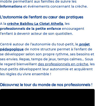
mobile permettant aux familles de suivre les
informations
et événements concernant la crèche.
L'autonomie de l'enfant au
cœur
des pratiques
A la
crèche Babilou La Ciotat Athelia
, les
professionnels de la petite enfance
encouragent
l’enfant à devenir acteur de son quotidien.
Centré autour de l’autonomie du tout-petit, le
projet
pédagogique
de notre structure permet à l’enfant de
se développer selon son propre rythme, ses besoins et
ses envies. Repas, temps de jeux, temps calmes… Sous
le regard bienveillant
des professionnels en crèche
, les
tout-petits développent leur autonomie et acquièrent
les règles du vivre ensemble !
Découvrez le tour du monde de nos professionnels !