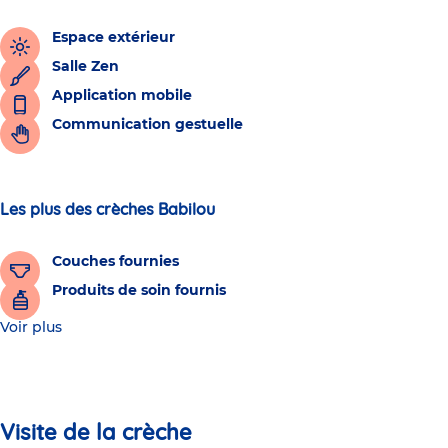
Espace extérieur
Salle Zen
Application mobile
Communication gestuelle
Les plus des crèches Babilou
Couches fournies
Produits de soin fournis
Voir plus
Visite de la crèche