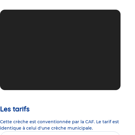
Les tarifs
Cette crèche est conventionnée par la CAF. Le tarif est
identique à celui d'une crèche municipale.