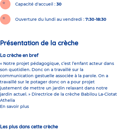
Capacité d'accueil
30
Ouverture du lundi au vendredi :
7:30-18:30
Présentation de la crèche
La crèche en bref
« Notre projet pédagogique, c’est l’enfant acteur dans
son quotidien. Donc on a travaillé sur la
communication gestuelle associée à la parole. On a
travaillé sur le potager donc on a pour projet
justement de mettre un jardin relaxant dans notre
jardin actuel. » Directrice de la crèche Babilou La-Ciotat
Athelia
En savoir plus
Les plus dans cette crèche