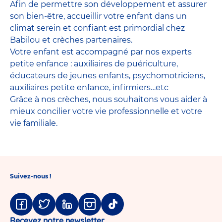
Afin de permettre son développement et assurer
son bien-être, accueillir votre enfant dans un
climat serein et confiant est primordial chez
Babilou et crèches partenaires.
Votre enfant est accompagné par nos experts
petite enfance : auxiliaires de puériculture,
éducateurs de jeunes enfants, psychomotriciens,
auxiliaires petite enfance, infirmiers…etc
Grâce à nos crèches, nous souhaitons vous aider à
mieux concilier votre vie professionnelle et votre
vie familiale.
Suivez-nous !
Facebook
Twitter
Linkedin
Instagram
Tiktok
Recevez notre newsletter