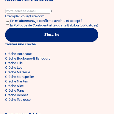
Exemple : vous@site.com
En m'abonnant, je confirme avoir lu et accepté
la
Politique de Confidentialité du site Babilou
(obligatoire)
S'inscrire
Trouver une crèche
Crèche Bordeaux
Crèche Boulogne-Billancourt
Crèche Lille
Crèche Lyon
Crèche Marseille
Crèche Montpellier
Crèche Nantes
Crèche Nice
Crèche Paris
Crèche Rennes
Crèche Toulouse