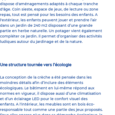
dispose d'aménagements adaptés à chaque tranche
d'âge. Coin sieste, espace de jeux, de lecture ou zone
repas, tout est pensé pour les besoins des enfants. A
l'extérieur, les enfants peuvent jouer et prendre l’air
dans un jardin de 240 m2 disposant d’une grande
partie en herbe naturelle. Un potager vient également
compléter ce jardin. Il permet d’organiser des activités
ludiques autour du jardinage et de la nature.
Une structure tournée vers l’écologie
La conception de la crèche a été pensée dans les
moindres détails afin d’inclure des éléments
écologiques. Le bâtiment en lui-même répond aux
normes en vigueur, il dispose aussi d’une climatisation
et d’un éclairage LED pour le confort visuel des
enfants. A l'intérieur, les meubles sont en bois éco-
responsable tout comme une partie des jeux proposés.
Pour aller encore plus dans sa démarche écologique, la