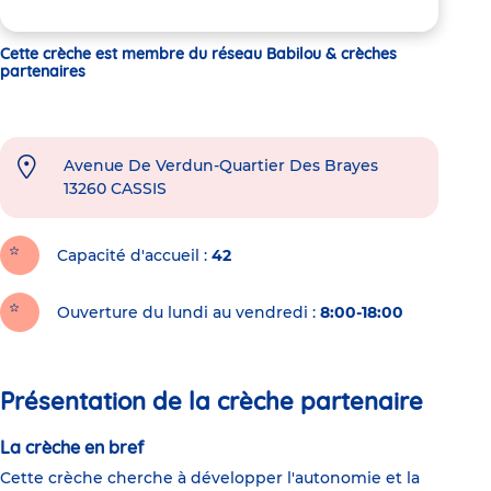
Cette crèche est membre du réseau Babilou & crèches
partenaires
Avenue De Verdun-Quartier Des Brayes
13260
CASSIS
Capacité d'accueil
42
Ouverture du lundi au vendredi :
8:00-18:00
Présentation de la crèche partenaire
La crèche en bref
Cette crèche cherche à développer l'autonomie et la