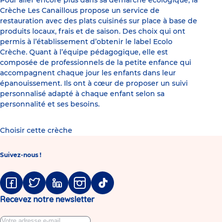
Crèche Les Canaillous propose un service de
restauration avec des plats cuisinés sur place à base de
produits locaux, frais et de saison. Des choix qui ont
permis à l’établissement d’obtenir le label Ecolo
Crèche. Quant à l’équipe pédagogique, elle est
composée de professionnels de la petite enfance qui
accompagnent chaque jour les enfants dans leur
épanouissement. Ils ont à cœur de proposer un suivi
personnalisé adapté à chaque enfant selon sa
personnalité et ses besoins.
Choisir cette crèche
Suivez-nous !
Facebook
Twitter
Linkedin
Instagram
Tiktok
Recevez notre newsletter