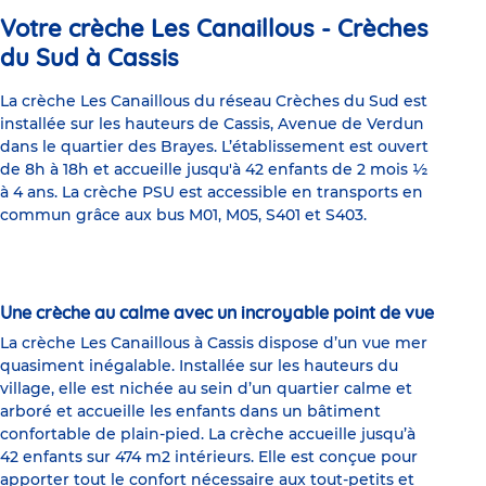
Votre crèche Les Canaillous - Crèches
du Sud à Cassis
La crèche Les Canaillous du réseau Crèches du Sud est
installée sur les hauteurs de Cassis, Avenue de Verdun
dans le quartier des Brayes. L’établissement est ouvert
de 8h à 18h et accueille jusqu'à 42 enfants de 2 mois ½
à 4 ans. La crèche PSU est accessible en transports en
commun grâce aux bus M01, M05, S401 et S403.
Une crèche au calme avec un incroyable point de vue
La crèche Les Canaillous à Cassis dispose d’un vue mer
quasiment inégalable. Installée sur les hauteurs du
village, elle est nichée au sein d’un quartier calme et
arboré et accueille les enfants dans un bâtiment
confortable de plain-pied. La crèche accueille jusqu’à
42 enfants sur 474 m2 intérieurs. Elle est conçue pour
apporter tout le confort nécessaire aux tout-petits et