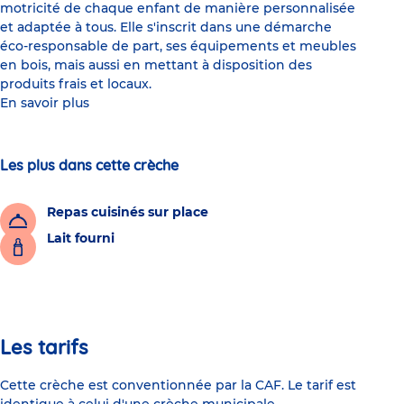
motricité de chaque enfant de manière personnalisée
et adaptée à tous. Elle s'inscrit dans une démarche
éco-responsable de part, ses équipements et meubles
en bois, mais aussi en mettant à disposition des
produits frais et locaux.
En savoir plus
Les plus dans cette crèche
Repas cuisinés sur place
Lait fourni
Les tarifs
Cette crèche est conventionnée par la CAF. Le tarif est
identique à celui d'une crèche municipale.