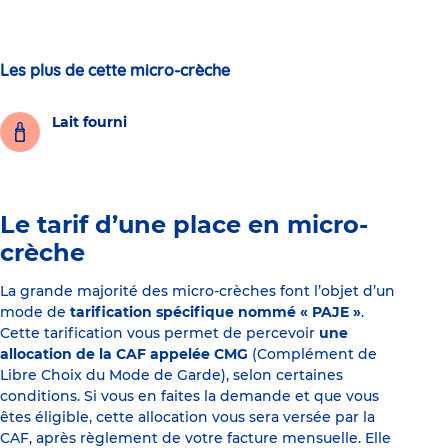
Les plus de cette micro-crèche
Lait fourni
Le tarif d’une place en micro-
crèche
La grande majorité des micro-crèches font l’objet d’un
mode de
tarification spécifique nommé « PAJE »
.
Cette tarification vous permet de percevoir
une
allocation de la CAF appelée CMG
(Complément de
Libre Choix du Mode de Garde), selon certaines
conditions. Si vous en faites la demande et que vous
êtes éligible, cette allocation vous sera versée par la
CAF, après règlement de votre facture mensuelle. Elle