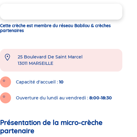
Cette crèche est membre du réseau Babilou & crèches
partenaires
25 Boulevard De Saint Marcel
13011
MARSEILLE
Capacité d'accueil
10
Ouverture du lundi au vendredi :
8:00-18:30
Présentation de la micro-crèche
partenaire