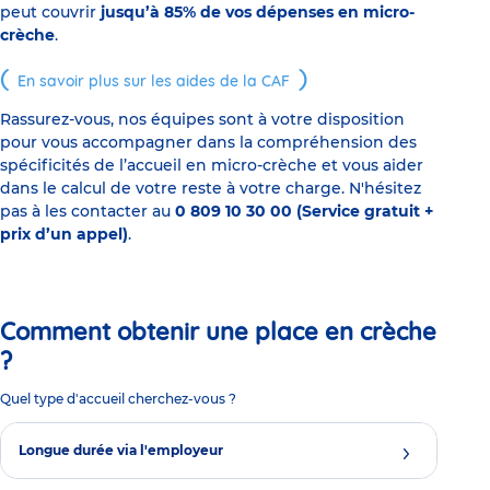
peut couvrir
jusqu’à 85% de vos dépenses en micro-
crèche
.
En savoir plus sur les aides de la CAF
Rassurez-vous, nos équipes sont à votre disposition
pour vous accompagner dans la compréhension des
spécificités de l’accueil en micro-crèche et vous aider
dans le calcul de votre reste à votre charge. N'hésitez
pas à les contacter au
0 809 10 30 00 (Service gratuit +
prix d’un appel)
.
Comment obtenir une place en crèche
?
Quel type d'accueil cherchez-vous ?
Longue durée via l'employeur