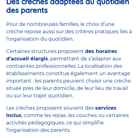
Des crèches adaptées au quotidien
des parents
Pour de nombreuses familles, le choix d’une
crèche repose aussi sur des critères pratiques liés à
l’organisation du quotidien.
Certaines structures proposent
des horaires
d’accueil élargis
, permettant de s’adapter aux
contraintes professionnelles. La localisation des
établissements constitue également un avantage
important : les parents peuvent choisir une crèche
située près de leur domicile, de leur lieu de travail
ou sur leur trajet quotidien.
Les crèches proposent souvent des
services
inclus
, comme les repas, les couches ou certaines
activités pédagogiques, ce qui simplifie
l’organisation des parents.