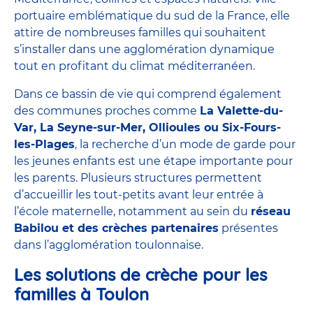
portuaire emblématique du sud de la France, elle
attire de nombreuses familles qui souhaitent
s’installer dans une agglomération dynamique
tout en profitant du climat méditerranéen.
Dans ce bassin de vie qui comprend également
des communes proches comme
La Valette-du-
Var, La Seyne-sur-Mer, Ollioules ou Six-Fours-
les-Plages
, la recherche d’un mode de garde pour
les jeunes enfants est une étape importante pour
les parents. Plusieurs structures permettent
d’accueillir les tout-petits avant leur entrée à
l’école maternelle, notamment au sein du
réseau
Babilou et des crèches partenaires
présentes
dans l’agglomération toulonnaise.
Les solutions de crèche pour les
familles à Toulon