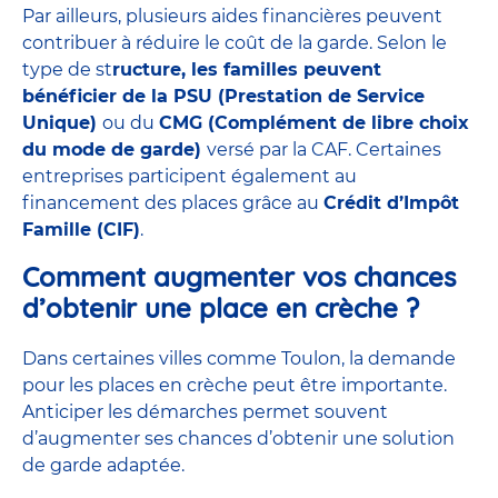
Par ailleurs, plusieurs aides financières peuvent
contribuer à réduire le
coût
de la garde. Selon le
type de st
ructure, les familles peuvent
bénéficier de la PSU (Prestation de Service
Unique)
ou du
CMG
(Complément de libre choix
du mode de garde)
versé par la
CAF
. Certaines
entreprises participent également au
financement des places grâce au
Crédit d’Impôt
Famille (CIF)
.
Comment augmenter vos chances
d’obtenir une place en crèche ?
Dans certaines villes comme Toulon, la demande
pour les places en crèche peut être importante.
Anticiper les démarches permet souvent
d’augmenter ses chances d’obtenir une solution
de garde adaptée.