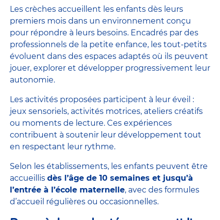
Les crèches accueillent les enfants dès leurs
premiers mois dans un environnement conçu
pour répondre à leurs besoins. Encadrés par des
professionnels de la petite enfance
, les tout-petits
évoluent dans des espaces adaptés où ils peuvent
jouer, explorer et
développer progressivement leur
autonomie
.
Les activités proposées participent à leur éveil :
jeux sensoriels, activités motrices, ateliers créatifs
ou moments de lecture. Ces expériences
contribuent à soutenir leur développement tout
en respectant leur rythme.
Selon les établissements, les enfants peuvent être
accueillis
dès l’âge de 10 semaines et jusqu’à
l’entrée à l’école maternelle
, avec des formules
d’accueil régulières ou occasionnelles.