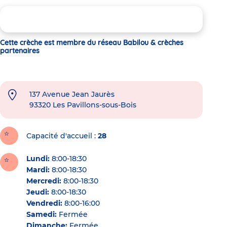
Cette crèche est membre du réseau Babilou & crèches
partenaires
137 Avenue Jean Jaurès
93320
Les Pavillons-sous-Bois
Capacité d'accueil
28
Lundi:
8:00-18:30
Mardi:
8:00-18:30
Mercredi:
8:00-18:30
Jeudi:
8:00-18:30
Vendredi:
8:00-16:00
Samedi:
Fermée
Dimanche:
Fermée