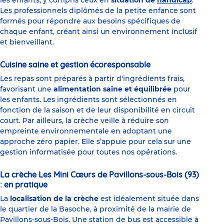
Les professionnels diplômés de la petite enfance sont
formés pour répondre aux besoins spécifiques de
chaque enfant, créant ainsi un environnement inclusif
et bienveillant.
Cuisine saine et gestion écoresponsable
Les repas sont préparés à partir d'ingrédients frais,
favorisant une
alimentation saine et équilibrée
pour
les enfants. Les ingrédients sont sélectionnés en
fonction de la saison et de leur disponibilité en circuit
court. Par ailleurs, la crèche veille à réduire son
empreinte environnementale en adoptant une
approche zéro papier. Elle s’appuie pour cela sur une
gestion informatisée pour toutes nos opérations.
La crèche Les Mini Cœurs de Pavillons-sous-Bois (93)
: en pratique
La
localisation de la crèche
est idéalement située dans
le quartier de la Basoche, à proximité de la mairie de
Pavillons-sous-Bois. Une station de bus est accessible à