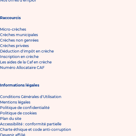
Nos offres d'emploi
Raccourcis
Micro-crèches
Crèches municipales
Crèches non genrées
Crèches privées
Déduction d'impôt en crèche
Inscription en crèche
Les aides de la Caf en crèche
Numéro Allocataire CAF
Informations légales
Conditions Générales d'Utilisation
Mentions légales
Politique de confidentialité
Politique de cookies
Plan du site
Accessibilité : conformité partielle
Charte éthique et code anti-corruption
Devenir affilié