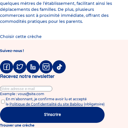
quelques mètres de l’établissement, facilitant ainsi les
déplacements des familles. De plus, plusieurs
commerces sont à proximité immédiate, offrant des
commodités pratiques pour les parents.
Choisir cette crèche
Suivez-nous !
Facebook
Twitter
Linkedin
Instagram
Tiktok
Recevez notre newsletter
Exemple : vous@site.com
En m'abonnant, je confirme avoir lu et accepté
la
Politique de Confidentialité du site Babilou
(obligatoire)
S'inscrire
Trouver une crèche