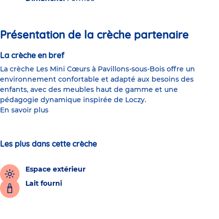
Présentation de la crèche partenaire
La crèche en bref
La crèche Les Mini Cœurs à Pavillons-sous-Bois offre un
environnement confortable et adapté aux besoins des
enfants, avec des meubles haut de gamme et une
pédagogie dynamique inspirée de Loczy.
En savoir plus
Les plus dans cette crèche
Espace extérieur
Lait fourni