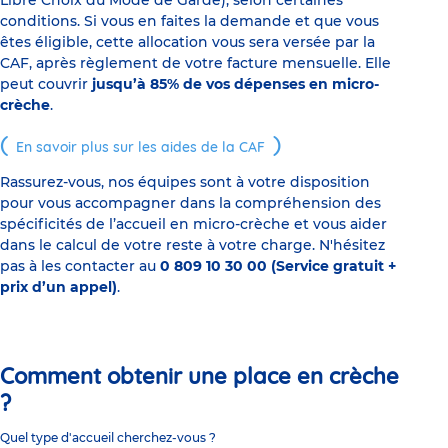
Libre Choix du Mode de Garde), selon certaines
conditions. Si vous en faites la demande et que vous
êtes éligible, cette allocation vous sera versée par la
CAF, après règlement de votre facture mensuelle. Elle
peut couvrir
jusqu’à 85% de vos dépenses en micro-
crèche
.
En savoir plus sur les aides de la CAF
Rassurez-vous, nos équipes sont à votre disposition
pour vous accompagner dans la compréhension des
spécificités de l’accueil en micro-crèche et vous aider
dans le calcul de votre reste à votre charge. N'hésitez
pas à les contacter au
0 809 10 30 00 (Service gratuit +
prix d’un appel)
.
Comment obtenir une place en crèche
?
Quel type d'accueil cherchez-vous ?