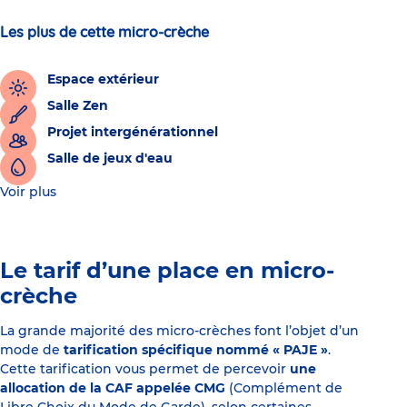
Les plus de cette micro-crèche
Espace extérieur
Salle Zen
Projet intergénérationnel
Salle de jeux d'eau
Voir plus
Le tarif d’une place en micro-
crèche
La grande majorité des micro-crèches font l’objet d’un
mode de
tarification spécifique nommé « PAJE »
.
Cette tarification vous permet de percevoir
une
allocation de la CAF appelée CMG
(Complément de