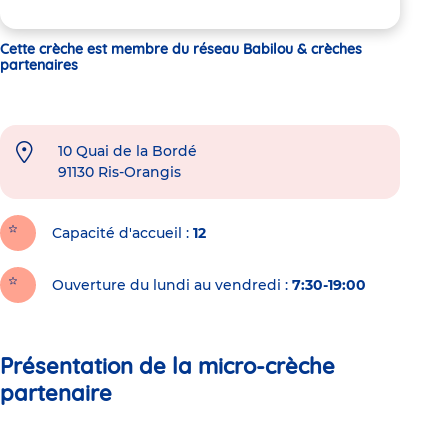
Cette crèche est membre du réseau Babilou & crèches
partenaires
10 Quai de la Bordé
91130
Ris-Orangis
Capacité d'accueil
12
Ouverture du lundi au vendredi :
7:30-19:00
Présentation de la micro-crèche
partenaire