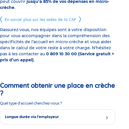
peut couvrir
jusqu’à 85% de vos dépenses en micro-
crèche
.
En savoir plus sur les aides de la CAF
Rassurez-vous, nos équipes sont à votre disposition
pour vous accompagner dans la compréhension des
spécificités de l’accueil en micro-crèche et vous aider
dans le calcul de votre reste à votre charge. N'hésitez
pas à les contacter au
0 809 10 30 00 (Service gratuit +
prix d’un appel)
.
Comment obtenir une place en crèche
?
Quel type d'accueil cherchez-vous ?
Longue durée via l'employeur