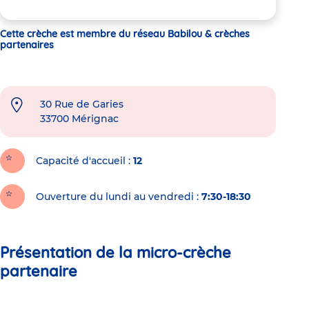
Cette crèche est membre du réseau Babilou & crèches
partenaires
30 Rue de Garies
33700
Mérignac
Capacité d'accueil
12
Ouverture du lundi au vendredi :
7:30-18:30
Présentation de la micro-crèche
partenaire