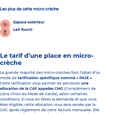
Les plus de cette micro-crèche
Espace extérieur
Lait fourni
Le tarif d’une place en micro-
crèche
La grande majorité des micro-crèches font l’objet d’un
mode de
tarification spécifique nommé « PAJE »
.
Cette tarification vous permet de percevoir
une
allocation de la CAF appelée CMG
(Complément de
Libre Choix du Mode de Garde), selon certaines
conditions. Si vous en faites la demande et que vous
êtes éligible, cette allocation vous sera versée par la
CAF, après règlement de votre facture mensuelle. Elle