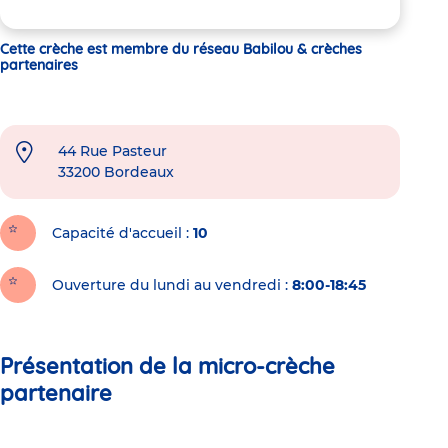
Cette crèche est membre du réseau Babilou & crèches
partenaires
44 Rue Pasteur
33200
Bordeaux
Capacité d'accueil
10
Ouverture du lundi au vendredi :
8:00-18:45
Présentation de la micro-crèche
partenaire