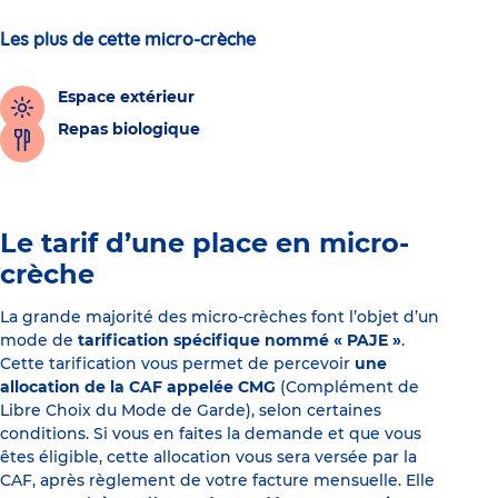
Les plus de cette micro-crèche
Espace extérieur
Repas biologique
Le tarif d’une place en micro-
crèche
La grande majorité des micro-crèches font l’objet d’un
mode de
tarification spécifique nommé « PAJE »
.
Cette tarification vous permet de percevoir
une
allocation de la CAF appelée CMG
(Complément de
Libre Choix du Mode de Garde), selon certaines
conditions. Si vous en faites la demande et que vous
êtes éligible, cette allocation vous sera versée par la
CAF, après règlement de votre facture mensuelle. Elle