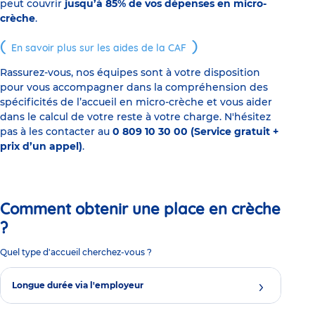
peut couvrir
jusqu’à 85% de vos dépenses en micro-
crèche
.
En savoir plus sur les aides de la CAF
Rassurez-vous, nos équipes sont à votre disposition
pour vous accompagner dans la compréhension des
spécificités de l’accueil en micro-crèche et vous aider
dans le calcul de votre reste à votre charge. N'hésitez
pas à les contacter au
0 809 10 30 00 (Service gratuit +
prix d’un appel)
.
Comment obtenir une place en crèche
?
Quel type d'accueil cherchez-vous ?
Longue durée via l'employeur