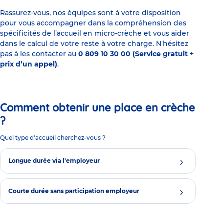
Rassurez-vous, nos équipes sont à votre disposition
pour vous accompagner dans la compréhension des
spécificités de l’accueil en micro-crèche et vous aider
dans le calcul de votre reste à votre charge. N'hésitez
pas à les contacter au
0 809 10 30 00 (Service gratuit +
prix d’un appel)
.
Comment obtenir une place en crèche
?
Quel type d'accueil cherchez-vous ?
Longue durée via l'employeur
Courte durée sans participation employeur