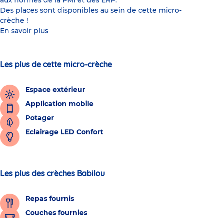
aux normes de la PMI et des ERP.
Des places sont disponibles au sein de cette micro-
crèche !
En savoir plus
Les plus de cette micro-crèche
Espace extérieur
Application mobile
Potager
Eclairage LED Confort
Les plus des crèches Babilou
Repas fournis
Couches fournies