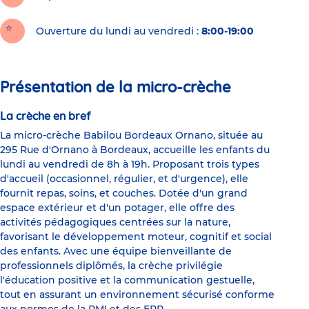
Ouverture du lundi au vendredi :
8:00-19:00
Présentation de la micro-crèche
La crèche en bref
La micro-crèche Babilou Bordeaux Ornano, située au
295 Rue d'Ornano à Bordeaux, accueille les enfants du
lundi au vendredi de 8h à 19h. Proposant trois types
d'accueil (occasionnel, régulier, et d'urgence), elle
fournit repas, soins, et couches. Dotée d'un grand
espace extérieur et d'un potager, elle offre des
activités pédagogiques centrées sur la nature,
favorisant le développement moteur, cognitif et social
des enfants. Avec une équipe bienveillante de
professionnels diplômés, la crèche privilégie
l'éducation positive et la communication gestuelle,
tout en assurant un environnement sécurisé conforme