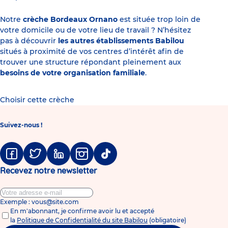
Notre
crèche Bordeaux Ornano
est située trop loin de
votre domicile ou de votre lieu de travail ? N’hésitez
pas à découvrir
les autres établissements Babilou
situés à proximité de vos centres d’intérêt afin de
trouver une structure répondant pleinement aux
besoins de votre organisation familiale
.
Choisir cette crèche
Suivez-nous !
Facebook
Twitter
Linkedin
Instagram
Tiktok
Recevez notre newsletter
Exemple : vous@site.com
En m'abonnant, je confirme avoir lu et accepté
la
Politique de Confidentialité du site Babilou
(obligatoire)