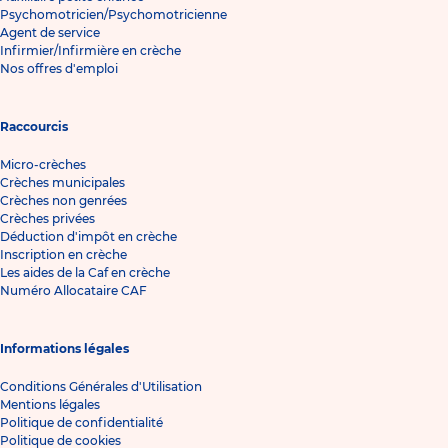
Psychomotricien/Psychomotricienne
Agent de service
Infirmier/Infirmière en crèche
Nos offres d'emploi
Raccourcis
Micro-crèches
Crèches municipales
Crèches non genrées
Crèches privées
Déduction d'impôt en crèche
Inscription en crèche
Les aides de la Caf en crèche
Numéro Allocataire CAF
Informations légales
Conditions Générales d'Utilisation
Mentions légales
Politique de confidentialité
Politique de cookies