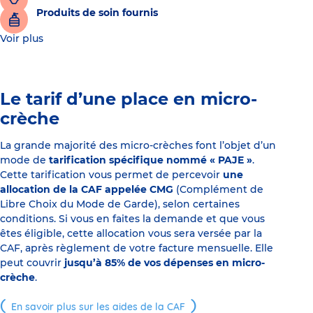
Produits de soin fournis
Voir plus
Le tarif d’une place en micro-
crèche
La grande majorité des micro-crèches font l’objet d’un
mode de
tarification spécifique nommé « PAJE »
.
Cette tarification vous permet de percevoir
une
allocation de la CAF appelée CMG
(Complément de
Libre Choix du Mode de Garde), selon certaines
conditions. Si vous en faites la demande et que vous
êtes éligible, cette allocation vous sera versée par la
CAF, après règlement de votre facture mensuelle. Elle
peut couvrir
jusqu’à 85% de vos dépenses en micro-
crèche
.
En savoir plus sur les aides de la CAF