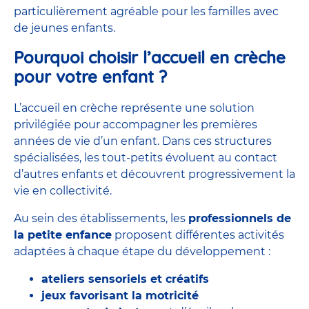
particulièrement agréable pour les familles avec
de jeunes enfants.
Pourquoi choisir l’accueil en crèche
pour votre enfant ?
L’accueil en crèche représente une solution
privilégiée pour accompagner les premières
années de vie d’un enfant. Dans ces structures
spécialisées, les tout-petits évoluent au contact
d’autres enfants et découvrent progressivement la
vie en collectivité.
Au sein des établissements, les
professionnels de
la petite enfance
proposent différentes activités
adaptées à chaque étape du développement :
ateliers
sensoriels
et
créatifs
jeux favorisant la motricité