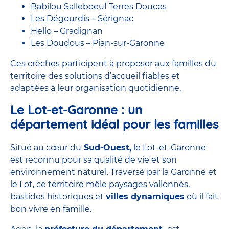
Babilou Salleboeuf Terres Douces
Les Dégourdis – Sérignac
Hello – Gradignan
Les Doudous – Pian-sur-Garonne
Ces crèches participent à proposer aux familles du
territoire des solutions d’accueil fiables et
adaptées à leur organisation quotidienne.
Le Lot-et-Garonne : un
département idéal pour les familles
Situé au cœur du
Sud-Ouest,
le Lot-et-Garonne
est reconnu pour sa qualité de vie et son
environnement naturel. Traversé par la Garonne et
le Lot, ce territoire mêle paysages vallonnés,
bastides historiques et
villes dynamiques
où il fait
bon vivre en famille.