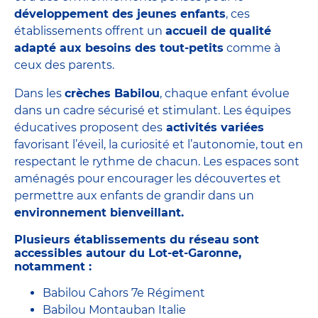
développement des jeunes enfants
, ces
établissements offrent un
accueil de qualité
adapté aux besoins des tout-petits
comme à
ceux des parents.
Dans les
crèches Babilou
, chaque enfant évolue
dans un cadre sécurisé et stimulant. Les équipes
éducatives proposent des
activités variées
favorisant l’éveil, la curiosité et l’autonomie, tout en
respectant le rythme de chacun. Les espaces sont
aménagés pour encourager les découvertes et
permettre aux enfants de grandir dans un
environnement bienveillant.
Plusieurs établissements du réseau sont
accessibles autour du Lot-et-Garonne,
notamment :
Babilou Cahors 7e Régiment
Babilou Montauban Italie