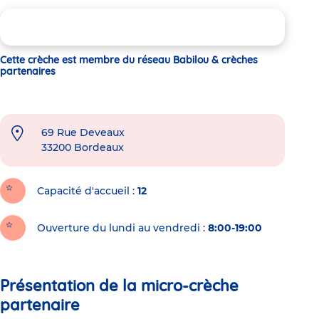
Cette crèche est membre du réseau Babilou & crèches
partenaires
69 Rue Deveaux
33200
Bordeaux
Capacité d'accueil
12
Ouverture du lundi au vendredi :
8:00-19:00
Présentation de la micro-crèche
partenaire