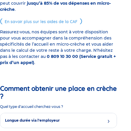
peut couvrir
jusqu’à 85% de vos dépenses en micro-
crèche
.
En savoir plus sur les aides de la CAF
Rassurez-vous, nos équipes sont à votre disposition
pour vous accompagner dans la compréhension des
spécificités de l’accueil en micro-crèche et vous aider
dans le calcul de votre reste à votre charge. N'hésitez
pas à les contacter au
0 809 10 30 00 (Service gratuit +
prix d’un appel)
.
Comment obtenir une place en crèche
?
Quel type d'accueil cherchez-vous ?
Longue durée via l'employeur