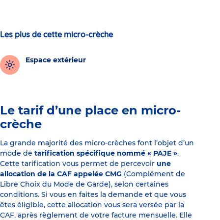
Les plus de cette micro-crèche
Espace extérieur
Le tarif d’une place en micro-
crèche
La grande majorité des micro-crèches font l’objet d’un
mode de
tarification spécifique nommé « PAJE »
.
Cette tarification vous permet de percevoir
une
allocation de la CAF appelée CMG
(Complément de
Libre Choix du Mode de Garde), selon certaines
conditions. Si vous en faites la demande et que vous
êtes éligible, cette allocation vous sera versée par la
CAF, après règlement de votre facture mensuelle. Elle