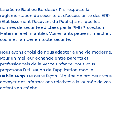
La crèche Babilou Bordeaux Fils respecte la
réglementation de sécurité et d’accessibilité des ERP
(Etablissement Recevant du Public) ainsi que les
normes de sécurité édictées par la PMI (Protection
Maternelle et Infantile). Vos enfants peuvent marcher,
courir et ramper en toute sécurité.
Nous avons choisi de nous adapter à une vie moderne.
Pour un meilleur échange entre parents et
professionnels de la Petite Enfance, nous vous
proposons l’utilisation de l’application mobile
BabilouApp
. De cette façon, l’équipe de pro peut vous
envoyer des informations relatives à la journée de vos
enfants en crèche.