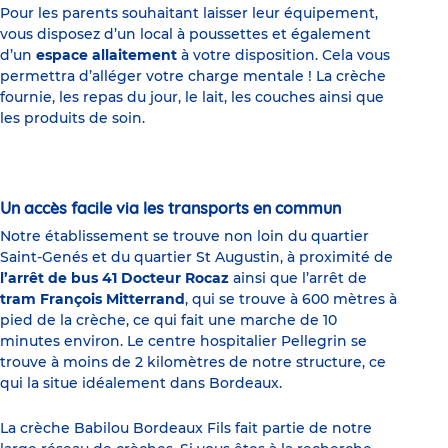
Pour les parents souhaitant laisser leur équipement,
vous disposez d’un local à poussettes et également
d’un
espace allaitement
à votre disposition. Cela vous
permettra d’alléger votre charge mentale ! La crèche
fournie, les repas du jour, le lait, les couches ainsi que
les produits de soin.
Un accès facile via les transports en commun
Notre établissement se trouve non loin du quartier
Saint-Genés et du quartier St Augustin, à proximité de
l’arrêt de bus 41 Docteur Rocaz
ainsi que l’arrêt de
tram François Mitterrand
, qui se trouve à 600 mètres à
pied de la crèche, ce qui fait une marche de 10
minutes environ. Le centre hospitalier Pellegrin se
trouve à moins de 2 kilomètres de notre structure, ce
qui la situe idéalement dans Bordeaux.
La crèche Babilou Bordeaux Fils fait partie de notre