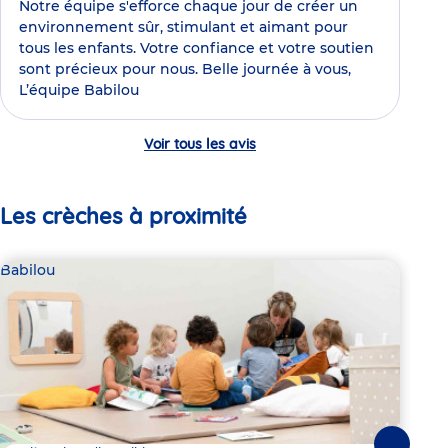
Notre équipe s'efforce chaque jour de créer un
environnement sûr, stimulant et aimant pour
tous les enfants. Votre confiance et votre soutien
sont précieux pour nous. Belle journée à vous,
L’équipe Babilou
Voir tous les avis
Les crèches à proximité
Babilou
Bab