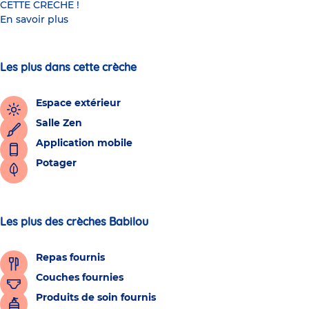
CETTE CRECHE !
En savoir plus
Les plus dans cette crèche
Espace extérieur
Salle Zen
Application mobile
Potager
Les plus des crèches Babilou
Repas fournis
Couches fournies
Produits de soin fournis