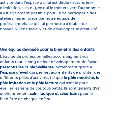
activité dans l’espace qui lui est dédié (lecture, jeux
d’imitation, sieste…), ce qui le mènera vers l’autonomie.
Il est également possible pour lui de participer à des
ateliers mis en place par notre équipe de
professionnels, ce qui lui permettra d’établir de
nouveaux liens sociaux et de développer sa créativité.
Une équipe dévouée pour le bien-être des enfants
L’équipe de professionnelles accompagnent vos
enfants tout le long de leur développement de façon
personnalisé
et
bienveillante
, notamment grâce à
l’espace d’éveil
qui permet aux enfants de profiter des
différents pôles d’activités, tel que
le
pôle motricité, le
pôle imitation et le pôle lecture
qui sont là pour
éveiller les sens de vos tout-petits. Ils sont garants d’un
environnement
sain, ludique et sécurisant
pour le
bien-être de chaque enfant.