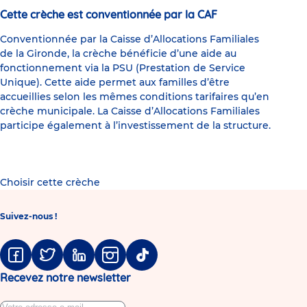
Cette crèche est conventionnée par la CAF
Conventionnée par la Caisse d’Allocations Familiales
de la Gironde, la crèche bénéficie d’une aide au
fonctionnement via la PSU (Prestation de Service
Unique). Cette aide permet aux familles d’être
accueillies selon les mêmes conditions tarifaires qu’en
crèche municipale. La Caisse d’Allocations Familiales
participe également à l’investissement de la structure.
Choisir cette crèche
Suivez-nous !
Facebook
Twitter
Linkedin
Instagram
Tiktok
Recevez notre newsletter