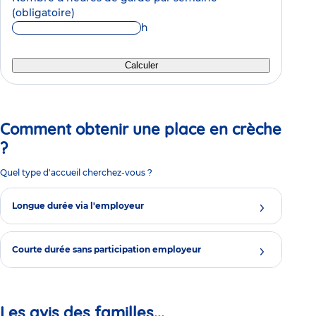
(obligatoire)
h
Calculer
Comment obtenir une place en crèche
?
Quel type d'accueil cherchez-vous ?
Longue durée via l'employeur
Courte durée sans participation employeur
Les avis des familles...