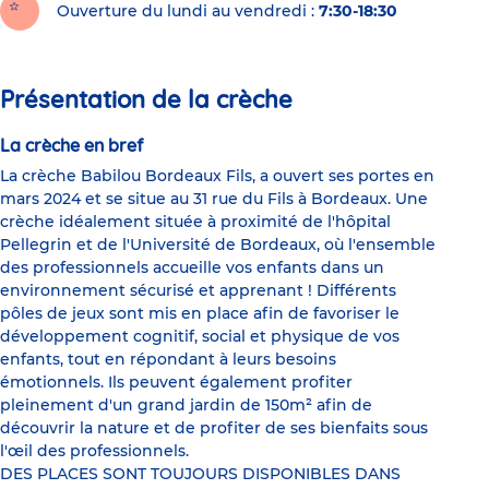
Ouverture du lundi au vendredi :
7:30-18:30
Présentation de la crèche
La crèche en bref
La crèche Babilou Bordeaux Fils, a ouvert ses portes en
mars 2024 et se situe au 31 rue du Fils à Bordeaux. Une
crèche idéalement située à proximité de l'hôpital
Pellegrin et de l'Université de Bordeaux, où l'ensemble
des professionnels accueille vos enfants dans un
environnement sécurisé et apprenant ! Différents
pôles de jeux sont mis en place afin de favoriser le
développement cognitif, social et physique de vos
enfants, tout en répondant à leurs besoins
émotionnels. Ils peuvent également profiter
pleinement d'un grand jardin de 150m² afin de
découvrir la nature et de profiter de ses bienfaits sous
l'œil des professionnels.
DES PLACES SONT TOUJOURS DISPONIBLES DANS