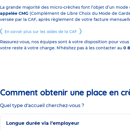
La grande majorité des micro-crèches font l’objet d’un mode
appelée CMG
(Complément de Libre Choix du Mode de Garde), s
versée par la CAF, après règlement de votre facture mensuelle
En savoir plus sur les aides de la CAF
Rassurez-vous, nos équipes sont à votre disposition pour vous
votre reste à votre charge. N'hésitez pas à les contacter au
0 8
Comment obtenir une place en cr
Quel type d'accueil cherchez-vous ?
Longue durée via l'employeur