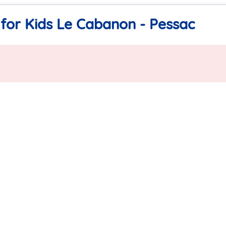
for Kids Le Cabanon - Pessac