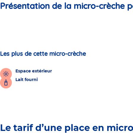
Présentation de la micro-crèche p
Les plus de cette micro-crèche
Espace extérieur
Lait fourni
Le tarif d’une place en micr