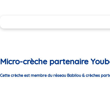
Micro-crèche partenaire Youb
Cette crèche est membre du réseau Babilou & crèches part