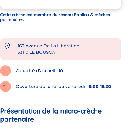
Cette crèche est membre du réseau Babilou & crèches
partenaires
163 Avenue De La Libération
33110
LE BOUSCAT
Capacité d'accueil
10
Ouverture du lundi au vendredi :
8:00-19:30
Présentation de la micro-crèche
partenaire