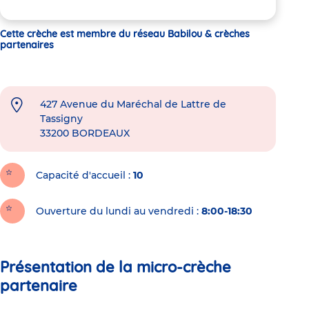
Cette crèche est membre du réseau Babilou & crèches
partenaires
427 Avenue du Maréchal de Lattre de
Tassigny
33200
BORDEAUX
Capacité d'accueil
10
Ouverture du lundi au vendredi :
8:00-18:30
Présentation de la micro-crèche
partenaire