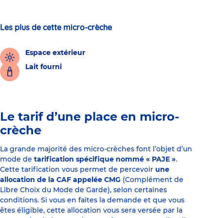
Les plus de cette micro-crèche
Espace extérieur
Lait fourni
Le tarif d’une place en micro-
crèche
La grande majorité des micro-crèches font l’objet d’un
mode de
tarification spécifique nommé « PAJE »
.
Cette tarification vous permet de percevoir
une
allocation de la CAF appelée CMG
(Complément de
Libre Choix du Mode de Garde), selon certaines
conditions. Si vous en faites la demande et que vous
êtes éligible, cette allocation vous sera versée par la