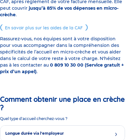
CAF, après règlement de votre facture mensuelle. Elle
peut couvrir
jusqu’à 85% de vos dépenses en micro-
crèche
.
En savoir plus sur les aides de la CAF
Rassurez-vous, nos équipes sont à votre disposition
pour vous accompagner dans la compréhension des
spécificités de l’accueil en micro-crèche et vous aider
dans le calcul de votre reste à votre charge. N'hésitez
pas à les contacter au
0 809 10 30 00 (Service gratuit +
prix d’un appel)
.
Comment obtenir une place en crèche
?
Quel type d'accueil cherchez-vous ?
Longue durée via l'employeur