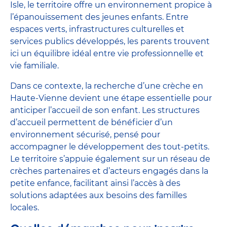
Isle, le territoire offre un environnement propice à
l’épanouissement des jeunes enfants. Entre
espaces verts, infrastructures culturelles et
services publics développés, les parents trouvent
ici un équilibre idéal entre vie professionnelle et
vie familiale.
Dans ce contexte, la recherche d’une crèche en
Haute-Vienne devient une étape essentielle pour
anticiper l’accueil de son enfant. Les structures
d’accueil permettent de bénéficier d’un
environnement sécurisé, pensé pour
accompagner le développement des tout-petits.
Le territoire s’appuie également sur un réseau de
crèches partenaires et d’acteurs engagés dans la
petite enfance, facilitant ainsi l’accès à des
solutions adaptées aux besoins des familles
locales.