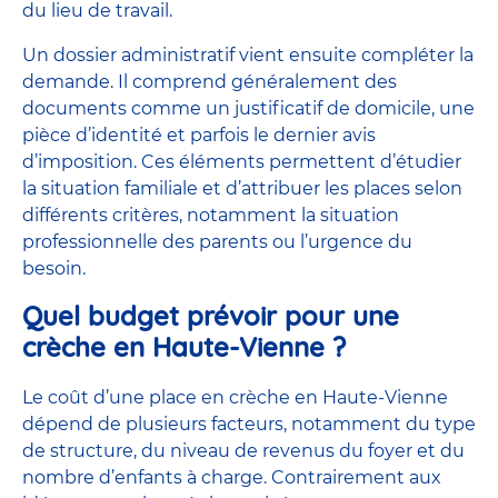
du lieu de travail.
Un dossier administratif vient ensuite compléter la
demande. Il comprend généralement des
documents comme un justificatif de domicile, une
pièce d’identité et parfois le dernier avis
d’imposition. Ces éléments permettent d’étudier
la situation familiale et d’attribuer les places selon
différents critères, notamment la situation
professionnelle des parents ou l’urgence du
besoin.
Quel budget prévoir pour une
crèche en Haute-Vienne ?
Le coût d’une place en crèche en Haute-Vienne
dépend de plusieurs facteurs, notamment du type
de structure, du niveau de revenus du foyer et du
nombre d’enfants à charge. Contrairement aux