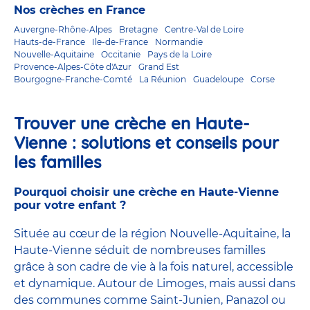
Nos crèches en France
Auvergne-Rhône-Alpes
Bretagne
Centre-Val de Loire
Hauts-de-France
Ile-de-France
Normandie
Nouvelle-Aquitaine
Occitanie
Pays de la Loire
Provence-Alpes-Côte d'Azur
Grand Est
Bourgogne-Franche-Comté
La Réunion
Guadeloupe
Corse
Trouver une crèche en Haute-
Vienne : solutions et conseils pour
les familles
Pourquoi choisir une crèche en Haute-Vienne
pour votre enfant ?
Située au cœur de la région Nouvelle-Aquitaine, la
Haute-Vienne séduit de nombreuses familles
grâce à son cadre de vie à la fois naturel, accessible
et dynamique. Autour de Limoges, mais aussi dans
des communes comme Saint-Junien, Panazol ou