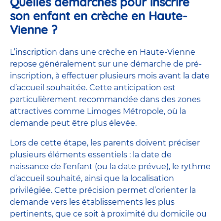
Quelles démarches pour inscrire
son enfant en crèche en Haute-
Vienne ?
L’inscription dans une crèche en Haute-Vienne
repose généralement sur une démarche de pré-
inscription, à effectuer plusieurs mois avant la date
d’accueil souhaitée. Cette anticipation est
particulièrement recommandée dans des zones
attractives comme Limoges Métropole, où la
demande peut être plus élevée.
Lors de cette étape, les parents doivent préciser
plusieurs éléments essentiels : la date de
naissance de l’enfant (ou la date prévue), le rythme
d’accueil souhaité, ainsi que la localisation
privilégiée. Cette précision permet d’orienter la
demande vers les établissements les plus
pertinents, que ce soit à proximité du domicile ou