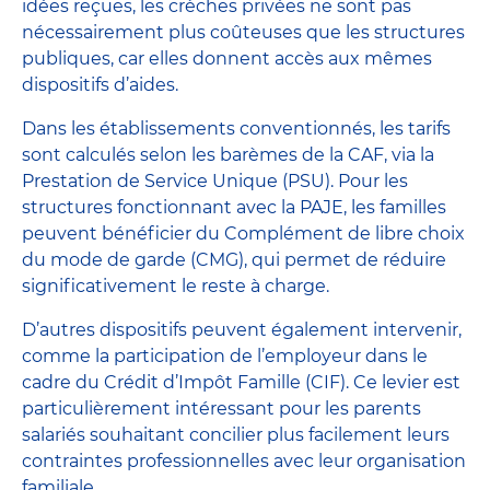
idées reçues, les crèches privées ne sont pas
nécessairement plus coûteuses que les structures
publiques, car elles donnent accès aux mêmes
dispositifs d’aides.
Dans les établissements conventionnés, les tarifs
sont calculés selon les barèmes de la CAF, via la
Prestation de Service Unique (PSU). Pour les
structures fonctionnant avec la PAJE, les familles
peuvent bénéficier du Complément de libre choix
du mode de garde (CMG), qui permet de réduire
significativement le reste à charge.
D’autres dispositifs peuvent également intervenir,
comme la participation de l’employeur dans le
cadre du Crédit d’Impôt Famille (CIF). Ce levier est
particulièrement intéressant pour les parents
salariés souhaitant concilier plus facilement leurs
contraintes professionnelles avec leur organisation
familiale.