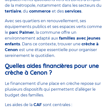
de la métropole, notamment dans les secteurs du
tertiaire
, du
commerce
et des
services
.
Avec ses quartiers en renouvellement, ses
équipements publics et ses espaces verts comme
le
parc Palmer
, la commune offre un
environnement adapté aux
familles avec jeunes
enfants
. Dans ce contexte, trouver une
crèche à
Cenon
est une étape essentielle pour organiser
sereinement le quotidien.
Quelles aides financières pour une
crèche à Cenon ?
Le financement d’une place en crèche repose sur
plusieurs dispositifs qui permettent d’alléger le
budget des familles.
Les aides de la
CAF
sont centrales :