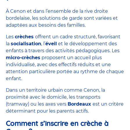
À Cenon et dans l’ensemble de la rive droite
bordelaise, les solutions de garde sont variées et
adaptées aux besoins des familles.
Les
crèches
offrent un cadre structuré, favorisant
la
socialisation
, l’
éveil
et le développement des
enfants à travers des activités pédagogiques. Les
micro-crèches
proposent un accueil plus
individualisé, avec des effectifs réduits et une
attention particulière portée au rythme de chaque
enfant.
Dans un territoire urbain comme Cenon, la
proximité avec le domicile, les transports
(tramway) ou les axes vers
Bordeaux
est un critère
déterminant pour les parents actifs.
Comment s’inscrire en crèche à