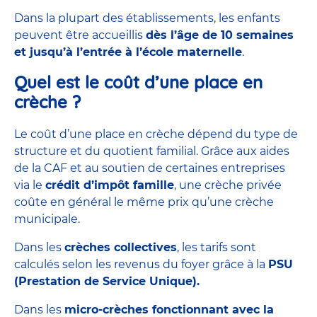
Dans la plupart des établissements, les enfants
peuvent être accueillis
dès l’âge de 10 semaines
et jusqu’à l’entrée à l’école maternelle
.
Quel est le coût d’une place en
crèche ?
Le
coût d’une place en crèche
dépend du type de
structure et du quotient familial. Grâce aux aides
de la
CAF
et au soutien de certaines entreprises
via le
crédit d’impôt famille
, une crèche privée
coûte en général le même prix qu’une crèche
municipale.
Dans les
crèches collectives
, les tarifs sont
calculés selon les revenus du foyer grâce à la
PSU
(Prestation de Service Unique).
Dans les
micro-crèches
fonctionnant avec la