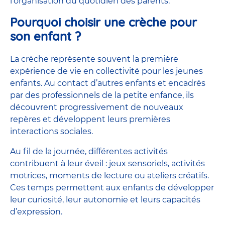
l’organisation du quotidien des parents.
Pourquoi choisir une crèche pour
son enfant ?
La crèche représente souvent la première
expérience de vie en collectivité pour les jeunes
enfants. Au contact d’autres enfants et encadrés
par des
professionnels de la petite enfance
, ils
découvrent progressivement de nouveaux
repères et développent leurs premières
interactions sociales.
Au fil de la journée, différentes activités
contribuent à leur éveil : jeux sensoriels, activités
motrices, moments de lecture ou ateliers créatifs.
Ces temps permettent aux enfants de développer
leur curiosité, leur autonomie et leurs capacités
d’expression.