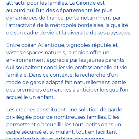
attractif pour les familles. La Gironde est
aujourd’hui l’un des départements les plus
dynamiques de France, porté notamment par
l’attractivité de la métropole bordelaise, la
qualité
de son cadre de vie et la diversité de ses paysages.
Entre océan Atlantique, vignobles réputés et
vastes espaces naturels, la région offre un
environnement apprécié par les jeunes parents
qui souhaitent concilier vie professionnelle et vie
familiale. Dans ce contexte, la recherche d’un
mode de garde adapté fait naturellement partie
des premières démarches à anticiper lorsque l’on
accueille un enfant.
Les crèches constituent
une solution de garde
privilégiée pour de nombreuses familles. Elles
permettent d’accueillir les tout-petits dans un
cadre sécurisé et stimulant, tout en facilitant