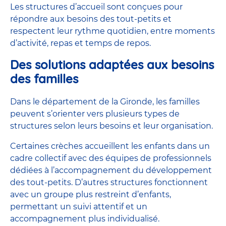
Les structures d’accueil sont conçues pour
répondre aux besoins des tout-petits et
respectent leur rythme quotidien, entre moments
d’activité, repas et temps de repos.
Des solutions adaptées aux besoins
des familles
Dans le département de la Gironde, les familles
peuvent s’orienter vers plusieurs types de
structures selon leurs besoins et leur organisation.
Certaines crèches accueillent les enfants dans un
cadre collectif avec des équipes de professionnels
dédiées à l’accompagnement du développement
des tout-petits. D’autres
structures fonctionnent
avec un groupe plus restreint d’enfants,
permettant un suivi attentif et un
accompagnement plus individualisé.