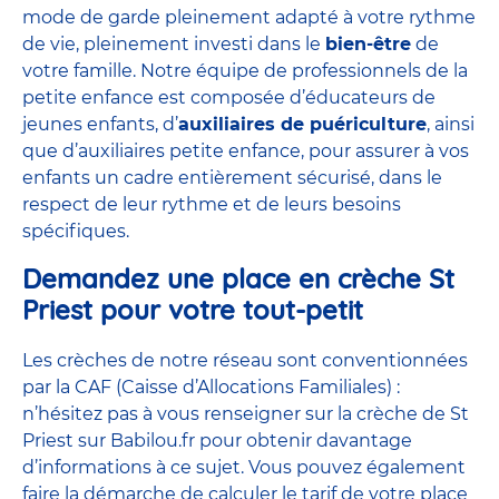
mode de garde pleinement adapté à votre rythme
de vie, pleinement investi dans le
bien-être
de
votre famille. Notre équipe de professionnels de la
petite enfance est composée d’éducateurs de
jeunes enfants, d’
auxiliaires de puériculture
, ainsi
que d’auxiliaires petite enfance, pour assurer à vos
enfants un cadre entièrement sécurisé, dans le
respect de leur rythme et de leurs besoins
spécifiques.
Demandez une place en crèche St
Priest pour votre tout-petit
Les crèches de notre réseau sont conventionnées
par la CAF (Caisse d’Allocations Familiales) :
n’hésitez pas à vous renseigner sur la crèche de St
Priest sur Babilou.fr pour obtenir davantage
d’informations à ce sujet. Vous pouvez également
faire la démarche de calculer le tarif de votre place