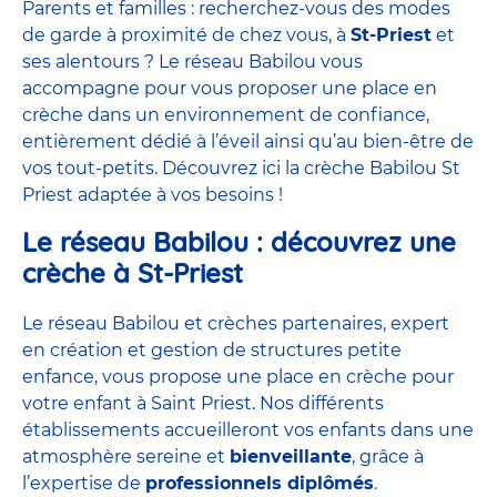
Parents et familles : recherchez-vous des modes
de garde à proximité de chez vous, à
St-Priest
et
ses alentours ? Le réseau Babilou vous
accompagne pour vous proposer une place en
crèche dans un environnement de confiance,
entièrement dédié à l’éveil ainsi qu’au bien-être de
vos tout-petits. Découvrez ici la crèche Babilou St
Priest adaptée à vos besoins !
Le réseau Babilou : découvrez une
crèche à St-Priest
Le réseau Babilou et crèches partenaires, expert
en création et gestion de structures petite
enfance, vous propose une place en crèche pour
votre enfant à Saint Priest. Nos différents
établissements accueilleront vos enfants dans une
atmosphère sereine et
bienveillante
, grâce à
l’expertise de
professionnels diplômés
.