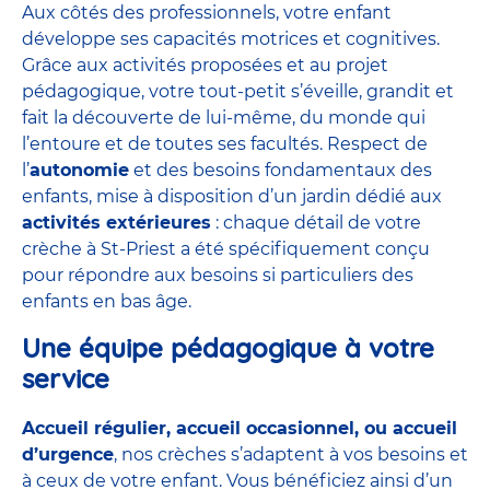
Aux côtés des professionnels, votre enfant
développe ses capacités motrices et cognitives.
Grâce aux activités proposées et au projet
pédagogique, votre tout-petit s’éveille, grandit et
fait la découverte de lui-même, du monde qui
l’entoure et de toutes ses facultés. Respect de
l’
autonomie
et des besoins fondamentaux des
enfants, mise à disposition d’un jardin dédié aux
activités extérieures
: chaque détail de votre
crèche à St-Priest a été spécifiquement conçu
pour répondre aux besoins si particuliers des
enfants en bas âge.
Une équipe pédagogique à votre
service
Accueil régulier, accueil occasionnel, ou accueil
d’urgence
, nos crèches s’adaptent à vos besoins et
à ceux de votre enfant. Vous bénéficiez ainsi d’un