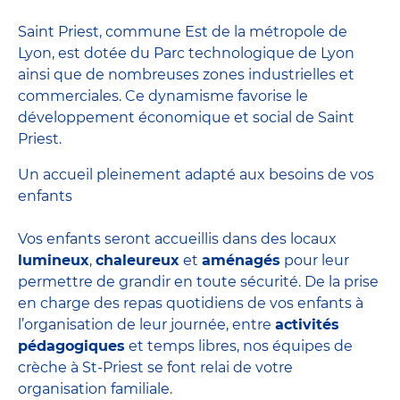
Saint Priest, commune Est de la métropole de
Lyon, est dotée du Parc technologique de Lyon
ainsi que de nombreuses zones industrielles et
commerciales. Ce dynamisme favorise le
développement économique et social de Saint
Priest.
Un accueil pleinement adapté aux besoins de vos
enfants
Vos enfants seront accueillis dans des locaux
lumineux
,
chaleureux
et
aménagés
pour leur
permettre de grandir en toute sécurité. De la prise
en charge des
repas quotidiens
de vos enfants à
l’organisation de leur journée, entre
activités
pédagogiques
et temps libres, nos équipes de
crèche à St-Priest se font relai de votre
organisation familiale.