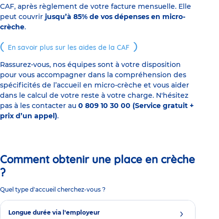
CAF, après règlement de votre facture mensuelle. Elle
peut couvrir
jusqu’à 85% de vos dépenses en micro-
crèche
.
En savoir plus sur les aides de la CAF
Rassurez-vous, nos équipes sont à votre disposition
pour vous accompagner dans la compréhension des
spécificités de l’accueil en micro-crèche et vous aider
dans le calcul de votre reste à votre charge. N'hésitez
pas à les contacter au
0 809 10 30 00 (Service gratuit +
prix d’un appel)
.
Comment obtenir une place en crèche
?
Quel type d'accueil cherchez-vous ?
Longue durée via l'employeur