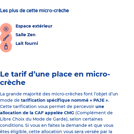
Les plus de cette micro-crèche
Espace extérieur
Salle Zen
Lait fourni
Le tarif d’une place en micro-
crèche
La grande majorité des micro-crèches font l’objet d’un
mode de
tarification spécifique nommé « PAJE »
.
Cette tarification vous permet de percevoir
une
allocation de la CAF appelée CMG
(Complément de
Libre Choix du Mode de Garde), selon certaines
conditions. Si vous en faites la demande et que vous
êtes éligible, cette allocation vous sera versée par la