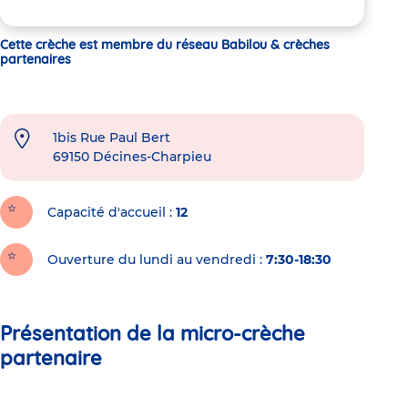
Cette crèche est membre du réseau Babilou & crèches
partenaires
1bis Rue Paul Bert
69150
Décines-Charpieu
Capacité d'accueil
12
Ouverture du lundi au vendredi :
7:30-18:30
Présentation de la micro-crèche
partenaire