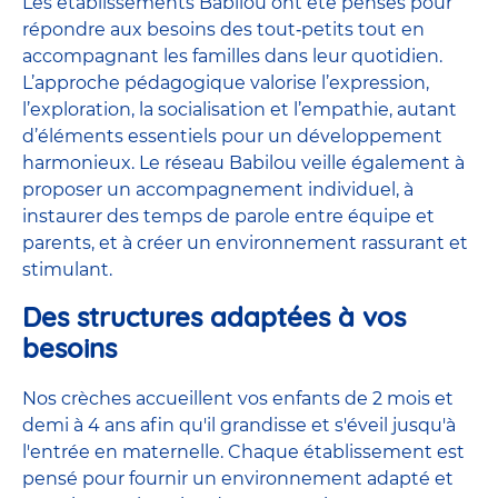
Les établissements Babilou ont été pensés pour
répondre aux besoins des tout‑petits tout en
accompagnant les familles dans leur quotidien.
L’approche pédagogique valorise l’expression,
l’exploration, la socialisation et l’empathie, autant
d’éléments essentiels pour un développement
harmonieux. Le réseau Babilou veille également à
proposer un accompagnement individuel, à
instaurer des temps de parole entre équipe et
parents, et à créer un environnement rassurant et
stimulant.
Des structures adaptées à vos
besoins
Nos crèches accueillent vos enfants de 2 mois et
demi à 4 ans afin qu'il grandisse et s'éveil jusqu'à
l'entrée en maternelle. Chaque établissement est
pensé pour fournir un environnement adapté et