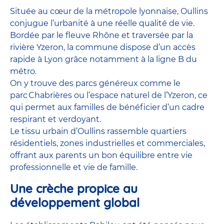
Située au cœur de la métropole lyonnaise, Oullins
conjugue l’urbanité à une réelle qualité de vie.
Bordée par le fleuve Rhône et traversée par la
rivière Yzeron, la commune dispose d’un accès
rapide à Lyon grâce notamment à la ligne B du
métro.
On y trouve des parcs généreux comme le
parc Chabrières ou l’espace naturel de l’Yzeron, ce
qui permet aux familles de bénéficier d’un cadre
respirant et verdoyant.
Le tissu urbain d’Oullins rassemble quartiers
résidentiels, zones industrielles et commerciales,
offrant aux parents un bon équilibre entre vie
professionnelle et vie de famille.
Une crèche propice au
développement global