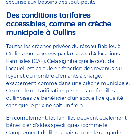
sécurisé aux besoins des tout-petits.
Des conditions tarifaires
accessibles, comme en crèche
municipale à Oullins
Toutes les crèches privées du réseau Babilou à
Oullins sont agréées par la Caisse d’Allocations
Familiales (CAF). Cela signifie que le coût de
l’accueil est calculé en fonction des revenus du
foyer et du nombre d’enfants à charge,
exactement comme dans une crèche municipale.
Ce mode de tarification permet aux familles
oullinoises de bénéficier d’un accueil de qualité,
sans que le prix ne soit un frein.
En complément, les familles peuvent également
bénéficier d’aides spécifiques (comme le
Complément de libre choix du mode de garde,