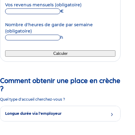
Vos revenus mensuels
(obligatoire)
€
Nombre d'heures de garde par semaine
(obligatoire)
h
Calculer
Comment obtenir une place en crèche
?
Quel type d'accueil cherchez-vous ?
Longue durée via l'employeur