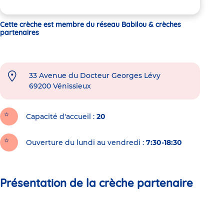
Cette crèche est membre du réseau Babilou & crèches
partenaires
33 Avenue du Docteur Georges Lévy
69200
Vénissieux
Capacité d'accueil
20
Ouverture du lundi au vendredi :
7:30-18:30
Présentation de la crèche partenaire