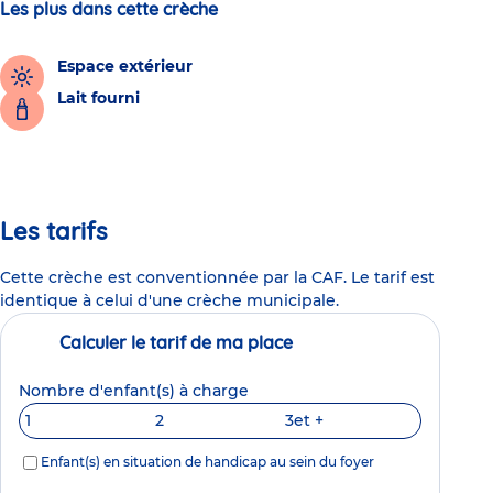
Les plus dans cette crèche
Espace extérieur
Lait fourni
Les tarifs
Cette crèche est conventionnée par la CAF. Le tarif est
identique à celui d'une crèche municipale.
Calculer le tarif de ma place
Nombre d'enfant(s) à charge
1
2
3
et +
Enfant(s) en situation de handicap au sein du foyer