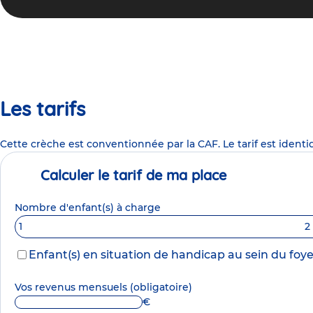
Les tarifs
Cette crèche est conventionnée par la CAF. Le tarif est identi
Calculer le tarif de ma place
Nombre d'enfant(s) à charge
1
2
Enfant(s) en situation de handicap au sein du foye
Vos revenus mensuels
(obligatoire)
€