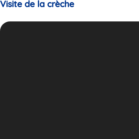
Visite de la crèche