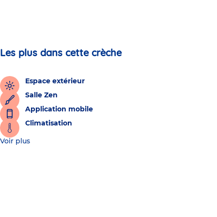
Les plus dans cette crèche
Espace extérieur
Salle Zen
Application mobile
Climatisation
Voir plus