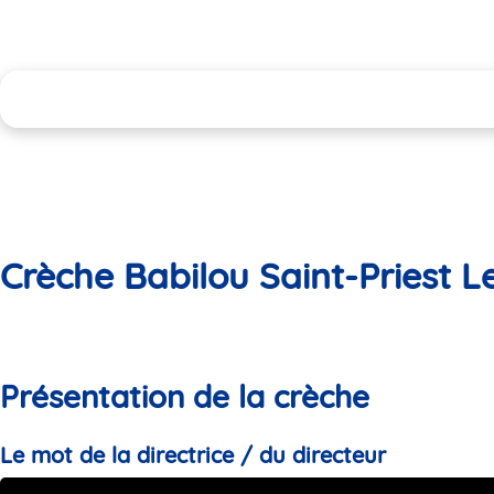
Crèche Babilou Saint-Priest L
Présentation de la crèche
Le mot de la directrice / du directeur