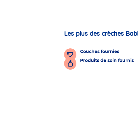
Les plus des crèches Bab
Couches fournies
Produits de soin fournis