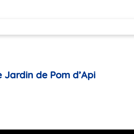
e Jardin de Pom d’Api