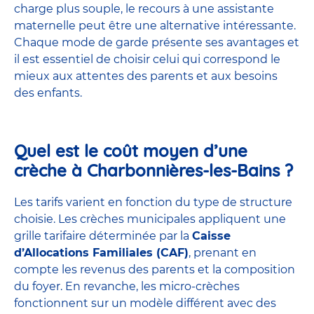
charge plus souple, le recours à une assistante
maternelle peut être une alternative intéressante.
Chaque
mode de garde
présente ses avantages et
il est essentiel de choisir celui qui correspond le
mieux aux attentes des parents et aux besoins
des enfants.
Quel est le coût moyen d’une
crèche à Charbonnières-les-Bains ?
Les tarifs varient en fonction du type de structure
choisie. Les crèches municipales appliquent une
grille tarifaire déterminée par la
Caisse
d’Allocations Familiales (CAF)
, prenant en
compte les revenus des parents et la composition
du foyer. En revanche, les micro-crèches
fonctionnent sur un modèle différent avec des