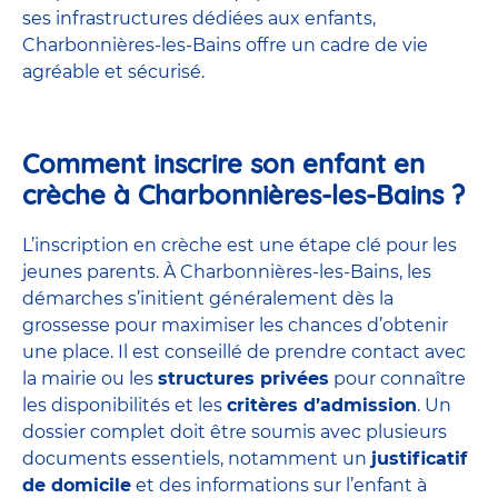
ses infrastructures dédiées aux enfants,
Charbonnières-les-Bains offre un cadre de vie
agréable et sécurisé.
Comment inscrire son enfant en
crèche à Charbonnières-les-Bains ?
L’inscription en crèche est une étape clé pour les
jeunes parents. À Charbonnières-les-Bains, les
démarches s’initient généralement dès la
grossesse pour maximiser les chances d’obtenir
une place. Il est conseillé de prendre contact avec
la mairie ou les
structures privées
pour connaître
les disponibilités et les
critères d’admission
. Un
dossier complet doit être soumis avec plusieurs
documents essentiels, notamment un
justificatif
de domicile
et des informations sur l’enfant à