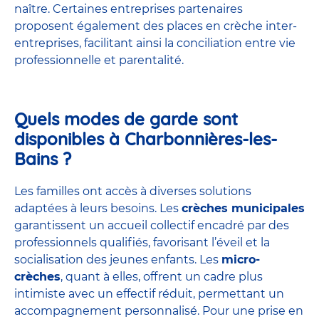
naître. Certaines entreprises partenaires
proposent également des places en
crèche inter-
entreprises
, facilitant ainsi la conciliation entre vie
professionnelle et parentalité.
Quels modes de garde sont
disponibles à Charbonnières-les-
Bains ?
Les familles ont accès à diverses solutions
adaptées à leurs besoins. Les
crèches municipales
garantissent un accueil collectif encadré par des
professionnels qualifiés, favorisant l’éveil et la
socialisation des jeunes enfants. Les
micro-
crèches
, quant à elles, offrent un cadre plus
intimiste avec un effectif réduit, permettant un
accompagnement personnalisé. Pour une prise en